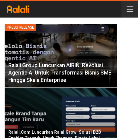
PRESS RELEASE
Ralali Group Luncurkan AIRIN: Revolusi
Agentic AI Untuk Transformasi Bisnis SME
Hingga Skala Enterprise
Ralali.com Luncurkan RalaliGrow: Solusi B2B