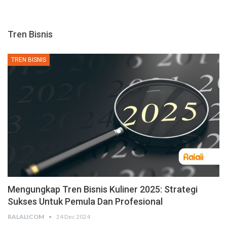
Tren Bisnis
TREN BISNIS
Mengungkap Tren Bisnis Kuliner 2025: Strategi
Sukses Untuk Pemula Dan Profesional
RALALICOM
24 Dec 2024