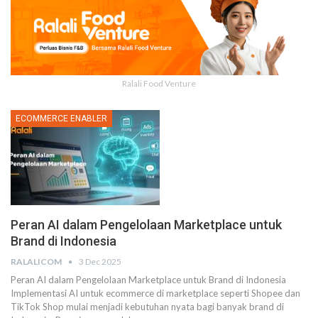
Ralali Food Venture
ECOMMERCE ENABLER
Peran AI dalam Pengelolaan Marketplace untuk
Brand di Indonesia
RALALICOM
3 Dec 2025
Peran AI dalam Pengelolaan Marketplace untuk Brand di Indonesia
Implementasi AI untuk ecommerce di marketplace seperti Shopee dan
TikTok Shop mulai menjadi kebutuhan nyata bagi banyak brand di