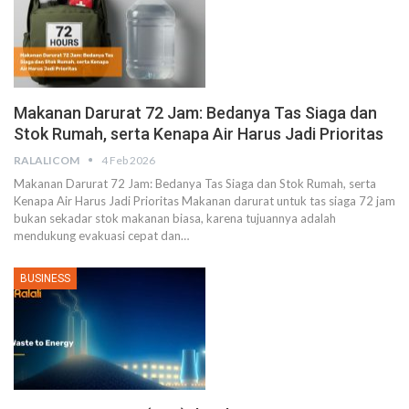
Makanan Darurat 72 Jam: Bedanya Tas Siaga dan
Stok Rumah, serta Kenapa Air Harus Jadi Prioritas
RALALICOM
4 Feb 2026
Makanan Darurat 72 Jam: Bedanya Tas Siaga dan Stok Rumah, serta
Kenapa Air Harus Jadi Prioritas
Makanan darurat untuk tas siaga 72 jam
bukan sekadar stok makanan biasa, karena tujuannya adalah
mendukung evakuasi cepat dan
…
BUSINESS