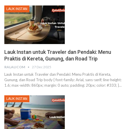
LAUK INSTAN
Lauk Instan untuk Traveler dan Pendaki: Menu
Praktis di Kereta, Gunung, dan Road Trip
RALALICOM
27 Dec 2025
Lauk Instan untuk Traveler dan Pendaki: Menu Praktis di Kereta,
Gunung, dan Road Trip
body { font-family: Arial, sans-serif; line-height:
1.6; max-width: 860px; margin: 0 auto; padding: 20px; color: #333; }
…
LAUK INSTAN