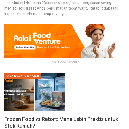
dan Mudah Disiapkan
Makanan siap saji untuk perjalanan sering
menjadi solusi saat Anda perlu makan tepat waktu, tetapi tidak tahu
kapan bisa berhenti di tempat yang
…
Ralali Food Venture
MAKANAN SIAP SAJI
Frozen Food vs Retort: Mana Lebih Praktis untuk
Stok Rumah?