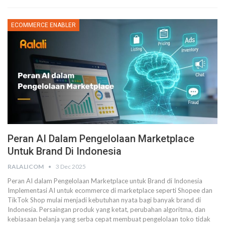
ECOMMERCE ENABLER
Peran AI Dalam Pengelolaan Marketplace
Untuk Brand Di Indonesia
RALALICOM
3 Dec 2025
Peran AI dalam Pengelolaan Marketplace untuk Brand di Indonesia
Implementasi AI untuk ecommerce di marketplace seperti Shopee dan
TikTok Shop mulai menjadi kebutuhan nyata bagi banyak brand di
Indonesia. Persaingan produk yang ketat, perubahan algoritma, dan
kebiasaan belanja yang serba cepat membuat pengelolaan toko tidak