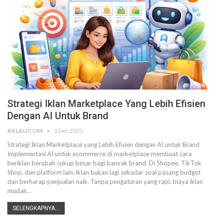
Strategi Iklan Marketplace Yang Lebih Efisien
Dengan AI Untuk Brand
RALALICOM
3 Dec 2025
Strategi Iklan Marketplace yang Lebih Efisien dengan AI untuk Brand
Implementasi AI untuk ecommerce di marketplace membuat cara
beriklan berubah cukup besar bagi banyak brand. Di Shopee, TikTok
Shop, dan platform lain, iklan bukan lagi sekadar soal pasang budget
dan berharap penjualan naik. Tanpa pengaturan yang rapi, biaya iklan
mudah
…
SELENGKAPNYA...