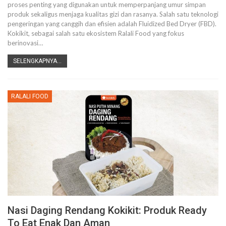
proses penting yang digunakan untuk memperpanjang umur simpan
produk sekaligus menjaga kualitas gizi dan rasanya. Salah satu teknologi
pengeringan yang canggih dan efisien adalah Fluidized Bed Dryer (FBD).
Kokikit, sebagai salah satu ekosistem Ralali Food yang fokus
berinovasi
…
SELENGKAPNYA...
RALALI FOOD
Nasi Daging Rendang Kokikit: Produk Ready
To Eat Enak Dan Aman