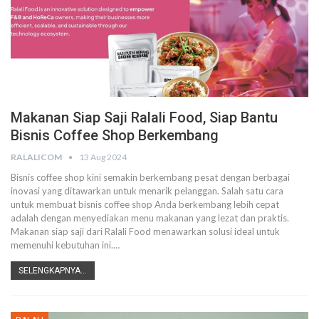
Makanan Siap Saji Ralali Food, Siap Bantu
Bisnis Coffee Shop Berkembang
RALALICOM
13 Aug 2024
Bisnis coffee shop kini semakin berkembang pesat dengan berbagai
inovasi yang ditawarkan untuk menarik pelanggan. Salah satu cara
untuk membuat bisnis coffee shop Anda berkembang lebih cepat
adalah dengan menyediakan menu makanan yang lezat dan praktis.
Makanan siap saji dari Ralali Food menawarkan solusi ideal untuk
memenuhi kebutuhan ini.
…
SELENGKAPNYA...