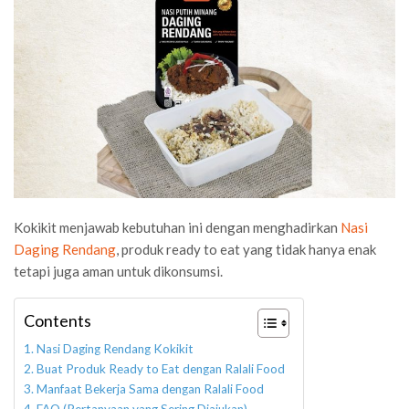
Kokikit menjawab kebutuhan ini dengan menghadirkan
Nasi
Daging Rendang
, produk ready to eat yang tidak hanya enak
tetapi juga aman untuk dikonsumsi.
Contents
Nasi Daging Rendang Kokikit
Buat Produk Ready to Eat dengan Ralali Food
Manfaat Bekerja Sama dengan Ralali Food
FAQ (Pertanyaan yang Sering Diajukan)