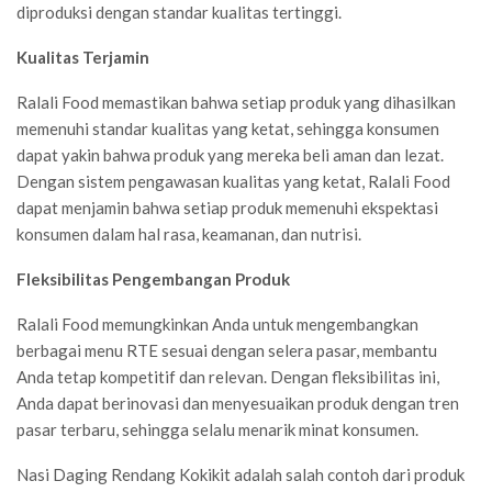
diproduksi dengan standar kualitas tertinggi.
Kualitas Terjamin
Ralali Food memastikan bahwa setiap produk yang dihasilkan
memenuhi standar kualitas yang ketat, sehingga konsumen
dapat yakin bahwa produk yang mereka beli aman dan lezat.
Dengan sistem pengawasan kualitas yang ketat, Ralali Food
dapat menjamin bahwa setiap produk memenuhi ekspektasi
konsumen dalam hal rasa, keamanan, dan nutrisi.
Fleksibilitas Pengembangan Produk
Ralali Food memungkinkan Anda untuk mengembangkan
berbagai menu RTE sesuai dengan selera pasar, membantu
Anda tetap kompetitif dan relevan. Dengan fleksibilitas ini,
Anda dapat berinovasi dan menyesuaikan produk dengan tren
pasar terbaru, sehingga selalu menarik minat konsumen.
Nasi Daging Rendang Kokikit adalah salah contoh dari produk