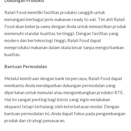
Dukungan Produksi
Ralali Food memiliki fasilitas produksi canggih untuk
menangani berbagai jenis makanan ready to eat. Tim ahli Ralali
Food akan bekerja sama dengan Anda untuk memastikan produk
memenuhi standar kualitas tertinggi. Dengan fasilitas yang
modern dan berteknologi tinggi, Ralali Food dapat
memproduksi makanan dalam skala besar tanpa mengorbankan
kualitas.
Bantuan Permodalan
Melalui kemitraan dengan bank terpercaya, Ralali Food dapat
membantu Anda mendapatkan dukungan permodalan yang
diperlukan untuk memulai atau mengembangkan produksi RTE.
Hal ini sangat penting bagi bisnis yang ingin melakukan
ekspansi tetapi terhalang oleh keterbatasan modal. Dengan
bantuan permodalan ini, Anda dapat fokus pada pengembangan
produk dan strategi pemasaran.