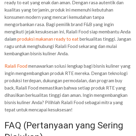
ready to eat yang enak dan aman. Dengan rasa autentik dan
kualitas yang terjamin, produk ini memenuhi kebutuhan
konsumen modern yang mencari kemudahan tanpa
mengorbankan rasa. Bagi pemilik brand F&B yang ingin
mengikuti jejak kesuksesan ini, Ralali Food siap membantu Anda
dalam
produksi makanan ready to eat
berkualitas tinggi. Jangan
ragu untuk menghubungi Ralali Food sekarang dan mulai
kembangkan bisnis kuliner Anda.
Ralali Food
menawarkan solusi lengkap bagi bisnis kuliner yang
ingin mengembangkan produk RTE mereka. Dengan teknologi
produksi terdepan, dukungan permodalan, dan program buy
back, Ralali Food memastikan bahwa setiap produk RTE yang
dihasilkan berkualitas tinggi dan aman. Ingin mengembangkan
bisnis kuliner Anda? Pilihlah Ralali Food sebagai mitra yang
tepat untuk mencapai kesuksesan!
FAQ (Pertanyaan yang Sering