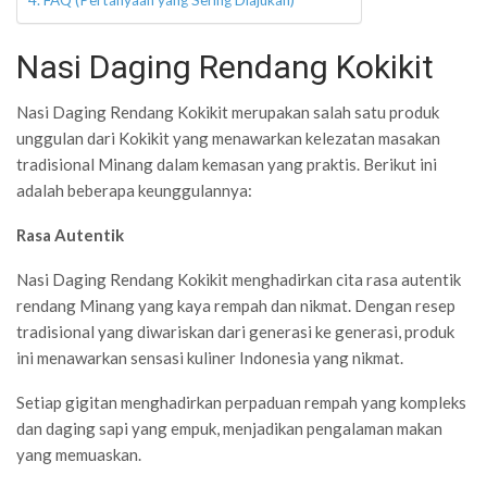
Nasi Daging Rendang Kokikit
Nasi Daging Rendang Kokikit merupakan salah satu produk
unggulan dari Kokikit yang menawarkan kelezatan masakan
tradisional Minang dalam kemasan yang praktis. Berikut ini
adalah beberapa keunggulannya:
Rasa Autentik
Nasi Daging Rendang Kokikit menghadirkan cita rasa autentik
rendang Minang yang kaya rempah dan nikmat. Dengan resep
tradisional yang diwariskan dari generasi ke generasi, produk
ini menawarkan sensasi kuliner Indonesia yang nikmat.
Setiap gigitan menghadirkan perpaduan rempah yang kompleks
dan daging sapi yang empuk, menjadikan pengalaman makan
yang memuaskan.