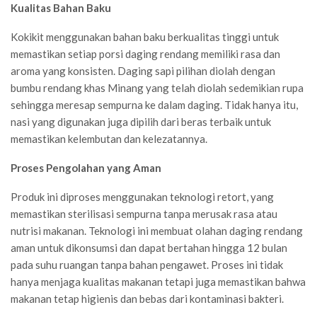
Kualitas Bahan Baku
Kokikit menggunakan bahan baku berkualitas tinggi untuk
memastikan setiap porsi daging rendang memiliki rasa dan
aroma yang konsisten. Daging sapi pilihan diolah dengan
bumbu rendang khas Minang yang telah diolah sedemikian rupa
sehingga meresap sempurna ke dalam daging. Tidak hanya itu,
nasi yang digunakan juga dipilih dari beras terbaik untuk
memastikan kelembutan dan kelezatannya.
Proses Pengolahan yang Aman
Produk ini diproses menggunakan teknologi retort, yang
memastikan sterilisasi sempurna tanpa merusak rasa atau
nutrisi makanan. Teknologi ini membuat olahan daging rendang
aman untuk dikonsumsi dan dapat bertahan hingga 12 bulan
pada suhu ruangan tanpa bahan pengawet. Proses ini tidak
hanya menjaga kualitas makanan tetapi juga memastikan bahwa
makanan tetap higienis dan bebas dari kontaminasi bakteri.