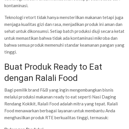
kontaminasi.
Teknologi retort tidak hanya mensterilkan makanan tetapi juga
menjaga kualitas gizi dan rasa, menjadikan produk ini aman dan
sehat untuk dikonsumsi. Setiap batch produksi diuji secara ketat
untuk memastikan bahwa tidak ada kontaminasi mikroba dan
bahwa semua produk memenuhi standar keamanan pangan yang
tinggi.
Buat Produk Ready to Eat
dengan Ralali Food
Bagi pemilik brand F&B yang ingin mengembangkan bisnis
melalui produksi makanan ready to eat seperti Nasi Daging
Rendang Kokikit, Ralali Food adalah mitra yang tepat. Ralali
Food menawarkan berbagai layanan untuk membantu Anda
menghasilkan produk RTE berkualitas tinggi, termasuk: