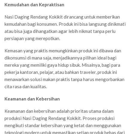
Kemudahan dan Kepraktisan
Nasi Daging Rendang Kokikit dirancang untuk memberikan
kemudahan bagi konsumen. Produk ini bisa langsung dinikmati
atau bisa juga dihangatkan agar lebih nikmat tanpa perlu
persiapan yang merepotkan.
Kemasan yang praktis memungkinkan produk ini dibawa dan
dikonsumsi di mana saja, menjadikannya pilihan ideal bagi
mereka yang memiliki gaya hidup sibuk. Misalnya, bagi para
pekerja kantoran, pelajar, atau bahkan traveler, produk ini
menawarkan solusi makan praktis tanpa harus mengorbankan
cita rasa dan kualitas.
Keamanan dan Kebersihan
Keamanan dan kebersihan adalah prioritas utama dalam
produksi Nasi Daging Rendang Kokikit. Proses produksi
mengikuti standar kebersihan yang ketat dan menggunakan
teknologi modern untuk memastikan setiap produk bebas dari