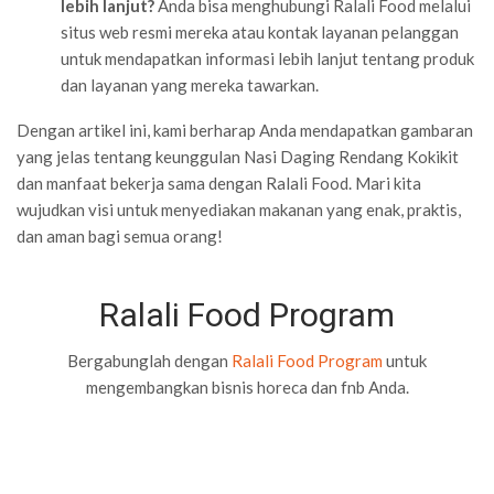
lebih lanjut?
Anda bisa menghubungi Ralali Food melalui
situs web resmi mereka atau kontak layanan pelanggan
untuk mendapatkan informasi lebih lanjut tentang produk
dan layanan yang mereka tawarkan.
Dengan artikel ini, kami berharap Anda mendapatkan gambaran
yang jelas tentang keunggulan Nasi Daging Rendang Kokikit
dan manfaat bekerja sama dengan Ralali Food. Mari kita
wujudkan visi untuk menyediakan makanan yang enak, praktis,
dan aman bagi semua orang!
Ralali Food Program
Bergabunglah dengan
Ralali Food Program
untuk
mengembangkan bisnis horeca dan fnb Anda.