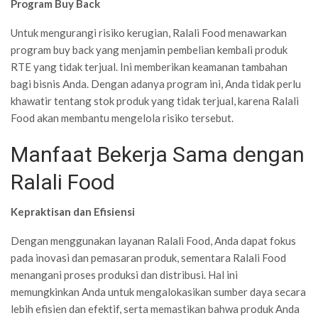
Program Buy Back
Untuk mengurangi risiko kerugian, Ralali Food menawarkan
program buy back yang menjamin pembelian kembali produk
RTE yang tidak terjual. Ini memberikan keamanan tambahan
bagi bisnis Anda. Dengan adanya program ini, Anda tidak perlu
khawatir tentang stok produk yang tidak terjual, karena Ralali
Food akan membantu mengelola risiko tersebut.
Manfaat Bekerja Sama dengan
Ralali Food
Kepraktisan dan Efisiensi
Dengan menggunakan layanan Ralali Food, Anda dapat fokus
pada inovasi dan pemasaran produk, sementara Ralali Food
menangani proses produksi dan distribusi. Hal ini
memungkinkan Anda untuk mengalokasikan sumber daya secara
lebih efisien dan efektif, serta memastikan bahwa produk Anda