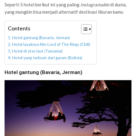
Seperti 5 hotel berikut ini yang paling
instagramable
di dunia,
yang mungkin bisa menjadi alternatif destinasi liburan kamu
Contents
Hotel gantung (Bavaria, Jerman)
Hotel layaknya film Lord of The Rings (Chili)
Hotel di atas laut (Tanzania)
Hotel yang terbuat dari garam (Bolivia)
Hotel gantung (Bavaria, Jerman)