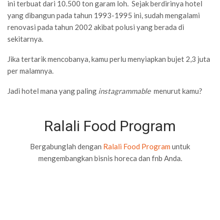
ini terbuat dari 10.500 ton garam loh. Sejak berdirinya hotel
yang dibangun pada tahun 1993-1995 ini, sudah mengalami
renovasi pada tahun 2002 akibat polusi yang berada di
sekitarnya.
Jika tertarik mencobanya, kamu perlu menyiapkan bujet 2,3 juta
per malamnya.
Jadi hotel mana yang paling
instagrammable
menurut kamu?
Ralali Food Program
Bergabunglah dengan
Ralali Food Program
untuk
mengembangkan bisnis horeca dan fnb Anda.