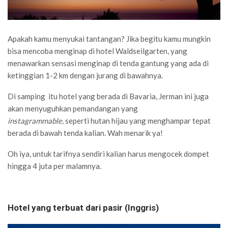
Apakah kamu menyukai tantangan?
Jika begitu kamu mungkin
bisa mencoba menginap di hotel Waldseilgarten, yang
menawarkan sensasi menginap di tenda gantung yang ada di
ketinggian 1-2 km dengan jurang di bawahnya.
Di samping itu hotel yang berada di Bavaria, Jerman ini juga
akan menyuguhkan pemandangan yang
instagrammable,
seperti hutan hijau yang menghampar tepat
berada di bawah tenda kalian. Wah menarik ya!
Oh iya, untuk tarifnya sendiri kalian harus mengocek dompet
hingga 4 juta per malamnya.
Hotel yang terbuat dari pasir (Inggris)