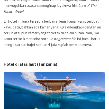
menyuguhkan suasana menginap layaknya film
Lord of The
Rings. Wow!
Di hotel ini juga tersedia berbagai jenis kamar yang terbuat
kayu, batu, bahkan ada kamar yang juga dilengkapi dengan air
terjun ataupun kamar yang terletak di dalam hutan. Nah, jika
kamu tertarik mencoba hotel
instagrammable
ini, kamu harus
mengeluarkan bujet sekitar 4 juta rupiah per malamnya.
Hotel di atas laut (Tanzania)