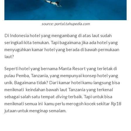
source: portal.tahupedia.com
Di Indonesia hotel yang mengambang di atas laut sudah
seringkali kita temukan. Tapi bagaimana jika ada hotel yang
menyuguhkan kamar hotel yang berada di bawah permukaan
laut?
Seperti hotel yang bernama Manta Resort yang terletak di
pulau Pemba, Tanzania, yang mempunyai konsep hotel yang
unik. Bagaimana tidak? Dari kamar hotel kamu langsung bisa
menikmati keindahan bawah laut Tanzania yang terkenal
sebagai salah satu tempat
diving
terbaik. Tapi untuk bisa
menikmati semua ini kamu perlu merogoh kocek sekitar Rp18
jutaan untuk menginap semalam.