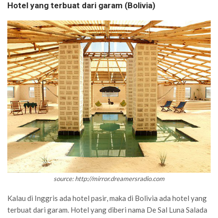
Hotel yang terbuat dari garam (Bolivia)
source: http://mirror.dreamersradio.com
Kalau di Inggris ada hotel pasir, maka di Bolivia ada hotel yang
terbuat dari garam. Hotel yang diberi nama De Sal Luna Salada