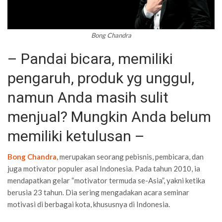
Bong Chandra
– Pandai bicara, memiliki
pengaruh, produk yg unggul,
namun Anda masih sulit
menjual? Mungkin Anda belum
memiliki ketulusan –
Bong Chandra
, merupakan seorang pebisnis, pembicara, dan
juga motivator populer asal Indonesia. Pada tahun 2010, ia
mendapatkan gelar “motivator termuda se-Asia”, yakni ketika
berusia 23 tahun. Dia sering mengadakan acara seminar
motivasi di berbagai kota, khususnya di Indonesia.