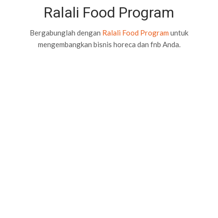
Ralali Food Program
Bergabunglah dengan
Ralali Food Program
untuk
mengembangkan bisnis horeca dan fnb Anda.