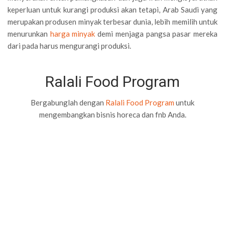
keperluan untuk kurangi produksi akan tetapi, Arab Saudi yang
merupakan produsen minyak terbesar dunia, lebih memilih untuk
menurunkan
harga minyak
demi menjaga pangsa pasar mereka
dari pada harus mengurangi produksi.
Ralali Food Program
Bergabunglah dengan
Ralali Food Program
untuk
mengembangkan bisnis horeca dan fnb Anda.