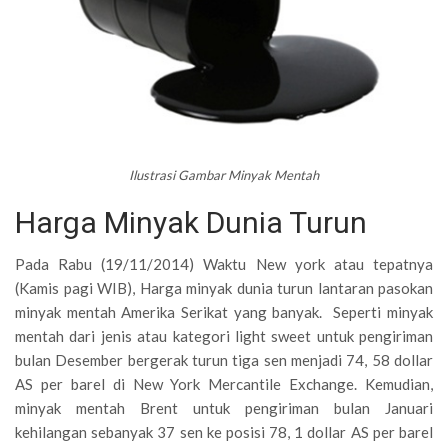
Ilustrasi Gambar Minyak Mentah
Harga Minyak Dunia Turun
Pada Rabu (19/11/2014) Waktu New york atau tepatnya
(Kamis pagi WIB), Harga minyak dunia turun lantaran pasokan
minyak mentah Amerika Serikat yang banyak. Seperti minyak
mentah dari jenis atau kategori light sweet untuk pengiriman
bulan Desember bergerak turun tiga sen menjadi 74, 58 dollar
AS per barel di New York Mercantile Exchange. Kemudian,
minyak mentah Brent untuk pengiriman bulan Januari
kehilangan sebanyak 37 sen ke posisi 78, 1 dollar AS per barel