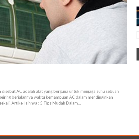
sa disebut AC adalah alat yang berguna untuk menjaga suhu sebuah
 seiring berjalannya waktu kemampuan AC dalam mendinginkan
ekali. Artikel lainnya : 5 Tips Mudah Dalam…