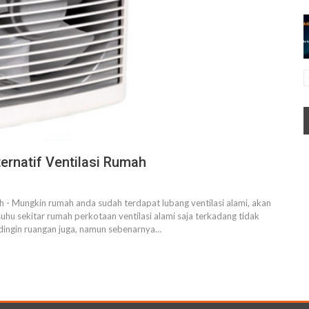
rnatif Ventilasi Rumah
 - Mungkin rumah anda sudah terdapat lubang ventilasi alami, akan
uhu sekitar rumah perkotaan ventilasi alami saja terkadang tidak
ndingin ruangan juga, namun sebenarnya…