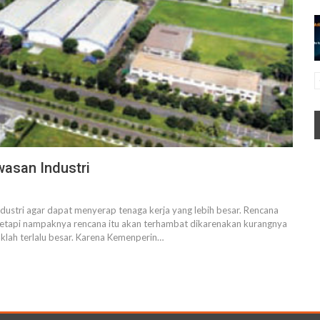
asan Industri
ustri agar dapat menyerap tenaga kerja yang lebih besar. Rencana
 tetapi nampaknya rencana itu akan terhambat dikarenakan kurangnya
klah terlalu besar. Karena Kemenperin…