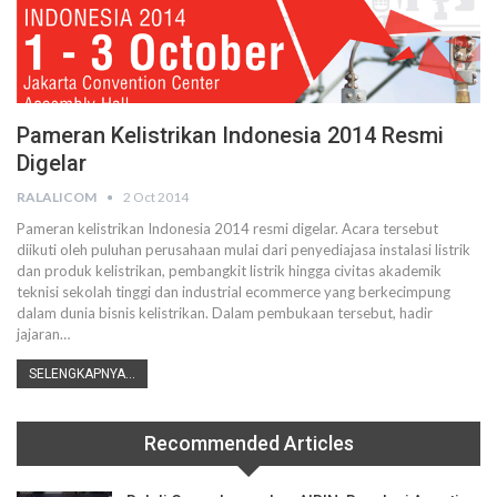
Pameran Kelistrikan Indonesia 2014 Resmi
Digelar
RALALICOM
2 Oct 2014
Pameran kelistrikan Indonesia 2014 resmi digelar. Acara tersebut
diikuti oleh puluhan perusahaan mulai dari penyediajasa instalasi listrik
dan produk kelistrikan, pembangkit listrik hingga civitas akademik
teknisi sekolah tinggi dan industrial ecommerce yang berkecimpung
dalam dunia bisnis kelistrikan. Dalam pembukaan tersebut, hadir
jajaran…
SELENGKAPNYA...
Recommended Articles