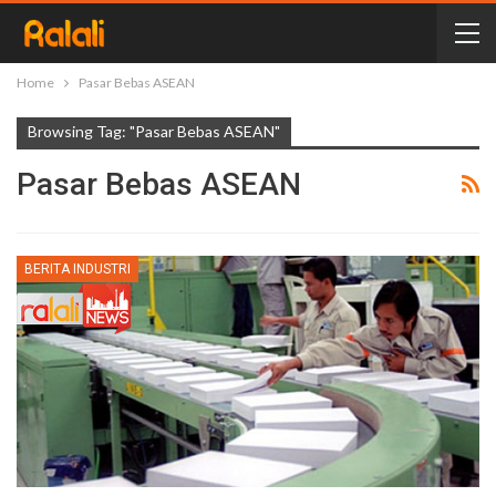
Home
Pasar Bebas ASEAN
Browsing Tag: "Pasar Bebas ASEAN"
Pasar Bebas ASEAN
BERITA INDUSTRI