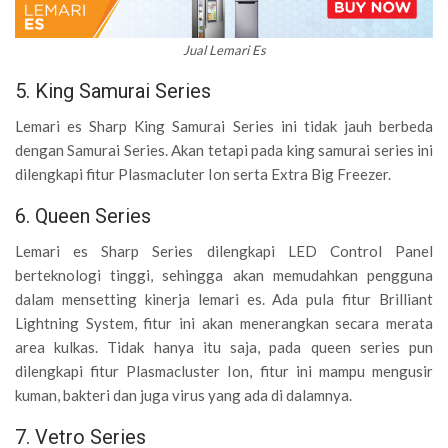
Jual Lemari Es
5. King Samurai Series
Lemari es Sharp King Samurai Series ini tidak jauh berbeda
dengan Samurai Series. Akan tetapi pada king samurai series ini
dilengkapi fitur Plasmacluter Ion serta Extra Big Freezer.
6. Queen Series
Lemari es Sharp Series dilengkapi LED Control Panel
berteknologi tinggi, sehingga akan memudahkan pengguna
dalam mensetting kinerja lemari es. Ada pula fitur Brilliant
Lightning System, fitur ini akan menerangkan secara merata
area kulkas. Tidak hanya itu saja, pada queen series pun
dilengkapi fitur Plasmacluster Ion, fitur ini mampu mengusir
kuman, bakteri dan juga virus yang ada di dalamnya.
7. Vetro Series