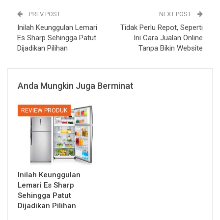
PREV POST
NEXT POST
Inilah Keunggulan Lemari
Tidak Perlu Repot, Seperti
Es Sharp Sehingga Patut
Ini Cara Jualan Online
Dijadikan Pilihan
Tanpa Bikin Website
Anda Mungkin Juga Berminat
REVIEW PRODUK
Inilah Keunggulan
Lemari Es Sharp
Sehingga Patut
Dijadikan Pilihan