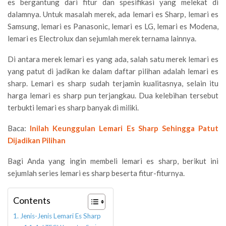
es bergantung dari fitur dan spesifikasi yang melekat di
dalamnya. Untuk masalah merek, ada lemari es Sharp, lemari es
Samsung, lemari es Panasonic, lemari es LG, lemari es Modena,
lemari es Electrolux dan sejumlah merek ternama lainnya.
Di antara merek lemari es yang ada, salah satu merek lemari es
yang patut di jadikan ke dalam daftar pilihan adalah lemari es
sharp. Lemari es sharp sudah terjamin kualitasnya, selain itu
harga lemari es sharp pun terjangkau. Dua kelebihan tersebut
terbukti lemari es sharp banyak di miliki.
Baca:
Inilah Keunggulan Lemari Es Sharp Sehingga Patut
Dijadikan Pilihan
Bagi Anda yang ingin membeli lemari es sharp, berikut ini
sejumlah series lemari es sharp beserta fitur-fiturnya.
Contents
Jenis-Jenis Lemari Es Sharp