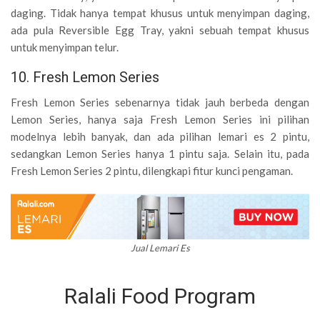
daging. Tidak hanya tempat khusus untuk menyimpan daging,
ada pula Reversible Egg Tray, yakni sebuah tempat khusus
untuk menyimpan telur.
10. Fresh Lemon Series
Fresh Lemon Series sebenarnya tidak jauh berbeda dengan
Lemon Series, hanya saja Fresh Lemon Series ini pilihan
modelnya lebih banyak, dan ada pilihan lemari es 2 pintu,
sedangkan Lemon Series hanya 1 pintu saja. Selain itu, pada
Fresh Lemon Series 2 pintu, dilengkapi fitur kunci pengaman.
Jual Lemari Es
Ralali Food Program