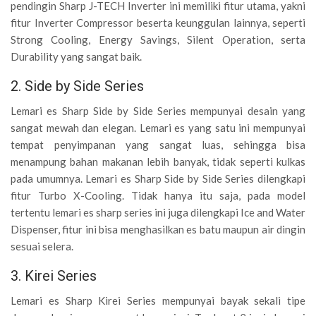
pendingin Sharp J-TECH Inverter ini memiliki fitur utama, yakni
fitur Inverter Compressor beserta keunggulan lainnya, seperti
Strong Cooling, Energy Savings, Silent Operation, serta
Durability yang sangat baik.
2. Side by Side Series
Lemari es Sharp Side by Side Series mempunyai desain yang
sangat mewah dan elegan. Lemari es yang satu ini mempunyai
tempat penyimpanan yang sangat luas, sehingga bisa
menampung bahan makanan lebih banyak, tidak seperti kulkas
pada umumnya. Lemari es Sharp Side by Side Series dilengkapi
fitur Turbo X-Cooling. Tidak hanya itu saja, pada model
tertentu lemari es sharp series ini juga dilengkapi Ice and Water
Dispenser, fitur ini bisa menghasilkan es batu maupun air dingin
sesuai selera.
3. Kirei Series
Lemari es Sharp Kirei Series mempunyai bayak sekali tipe