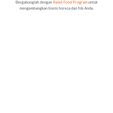
Bergabunglah dengan
Ralali Food Program
untuk
mengembangkan bisnis horeca dan fnb Anda.