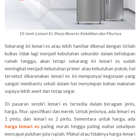
10 Jenis Lemari Es Sharp Beserta Kelebihan dan Fiturnya
Sekarang ini lemari es atau lebih familiar dikenal dengan istilah
kulkas tidak lagi menjadi kebutuhan sekunder dalam kehidupan
rumah tangga, akan tetapi sekarang ini lemari es sudah
meningkat menjadi kebutuhan primer atau kebutuhan pokok, hal
tersebut dikarenakan lemari es ini mempunyai kegunaan yang
sangat membantu sekali dalam hal menyimpan bahan makanan
supaya lebih awet dan tetap segar.
Di pasaran sendiri lemari es tersedia dalam beragam jenis,
harga, fitur, spesifikasi dan merek. Untuk jenisnya, ada lemari es
1 pintu, dan lemari es 2 pintu. Sementara untuk harga, ada
harga lemari es
paling murah hingga paling mahal sekalipun
mencapai puluhan juta rupiah. Mahal atau tidaknya harga lemari