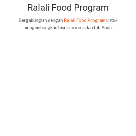
Ralali Food Program
Bergabunglah dengan
Ralali Food Program
untuk
mengembangkan bisnis horeca dan fnb Anda.