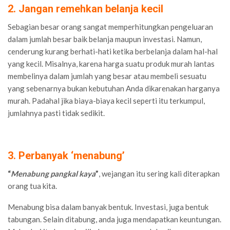
2. Jangan remehkan belanja kecil
Sebagian besar orang sangat memperhitungkan pengeluaran
dalam jumlah besar baik belanja maupun investasi. Namun,
cenderung kurang berhati-hati ketika berbelanja dalam hal-hal
yang kecil. Misalnya, karena harga suatu produk murah lantas
membelinya dalam jumlah yang besar atau membeli sesuatu
yang sebenarnya bukan kebutuhan Anda dikarenakan harganya
murah. Padahal jika biaya-biaya kecil seperti itu terkumpul,
jumlahnya pasti tidak sedikit.
3. Perbanyak ‘menabung’
“
Menabung pangkal kaya
”
, wejangan itu sering kali diterapkan
orang tua kita.
Menabung bisa dalam banyak bentuk. Investasi, juga bentuk
tabungan. Selain ditabung, anda juga mendapatkan keuntungan.