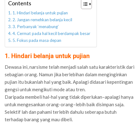
Contents
1. Hindari belanja untuk pujian
2. Jangan remehkan belanja kecil
3. Perbanyak ‘menabung’
4. Cermat pada hal kecil berdampak besar
5. Fokus pada masa depan
1. Hindari belanja untuk pujian
Dewasa ini, narsisme telah menjadi salah satu karakteristik dari
sebagian orang. Namun jika berlebihan dalam menginginkan
pujian itu bukanlah hal yang baik. Apalagi didasari kepentingan
gengsi untuk mengikuti mode atau tren.
Daripada membeli hal-hal yang tidak diperlukan–apalagi hanya
untuk mengesankan orang-orang–lebih baik disimpan saja.
Selektif lah dan pahami terlebih dahulu seberapa butuh
terhadap barang yang mau dibeli.