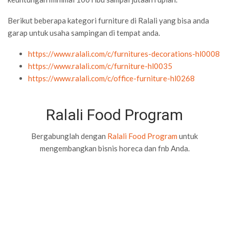
Berikut beberapa kategori furniture di Ralali yang bisa anda
garap untuk usaha sampingan di tempat anda.
https://www.ralali.com/c/furnitures-decorations-hl0008
https://www.ralali.com/c/furniture-hl0035
https://www.ralali.com/c/office-furniture-hl0268
Ralali Food Program
Bergabunglah dengan
Ralali Food Program
untuk
mengembangkan bisnis horeca dan fnb Anda.