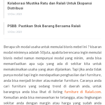
Kolaborasi Mustika Ratu dan Ralali Untuk Ekspansi
Distribusi
13 Dec 2023
PSBB: Pastikan Stok Barang Bersama Ralali
13 Dec 2023
Berapa sih modal usaha untuk memulai bisnis mebel ini ? kisaran
modal minimnya adalah 50juta, apabila berencana ingin memulai
bisnis mebel namun mempunyai modal yang minim, anda bisa
memanfaatkan apa saja yang ada di sekitar kita untuk
memaksimalkan usaha yang akan dijalankan. Tapi jika anda tidak
punya modal tapi ingin mendapatkan penghasilan dari furniture,
anda bisa menjadi broker atau makelar furniture. Caranya anda
cari furniture yang sedang trend di daerah anda, untuk
barangnya anda bisa lihat di listing
furniture di Ralali.com
.
Kemudian anda bisa menawarkan ke tetangga, atau lingkungan
sekitar anda dengan margin atau harga yang sudah anda