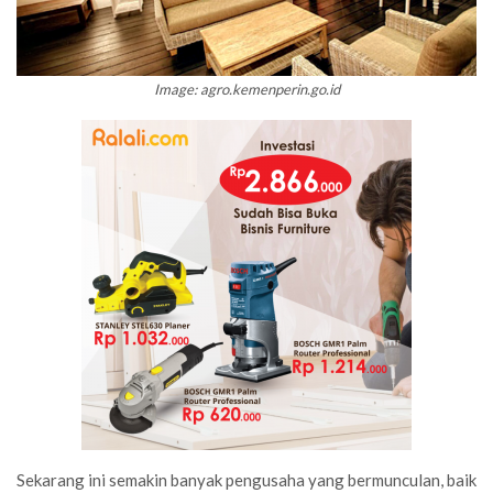
Image: agro.kemenperin.go.id
Sekarang ini semakin banyak pengusaha yang bermunculan, baik