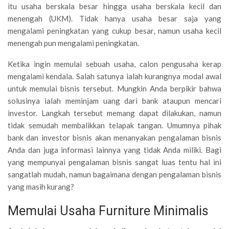
itu usaha berskala besar hingga usaha berskala kecil dan
menengah (UKM). Tidak hanya usaha besar saja yang
mengalami peningkatan yang cukup besar, namun usaha kecil
menengah pun mengalami peningkatan.
Ketika ingin memulai sebuah usaha, calon pengusaha kerap
mengalami kendala. Salah satunya ialah kurangnya modal awal
untuk memulai bisnis tersebut. Mungkin Anda berpikir bahwa
solusinya ialah meminjam uang dari bank ataupun mencari
investor. Langkah tersebut memang dapat dilakukan, namun
tidak semudah membalikkan telapak tangan. Umumnya pihak
bank dan investor bisnis akan menanyakan pengalaman bisnis
Anda dan juga informasi lainnya yang tidak Anda miliki. Bagi
yang mempunyai pengalaman bisnis sangat luas tentu hal ini
sangatlah mudah, namun bagaimana dengan pengalaman bisnis
yang masih kurang?
Memulai Usaha Furniture Minimalis