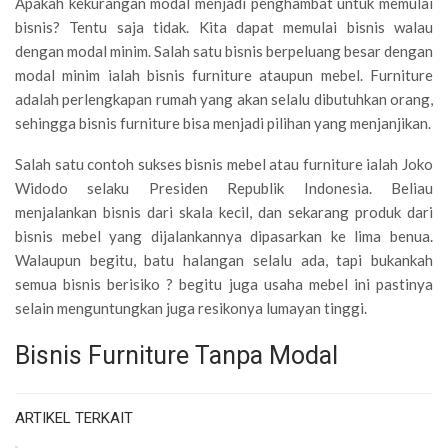
Apakah kekurangan modal menjadi penghambat untuk memulai
bisnis? Tentu saja tidak. Kita dapat memulai bisnis walau
dengan modal minim. Salah satu bisnis berpeluang besar dengan
modal minim ialah bisnis furniture ataupun mebel. Furniture
adalah perlengkapan rumah yang akan selalu dibutuhkan orang,
sehingga bisnis furniture bisa menjadi pilihan yang menjanjikan.
Salah satu contoh sukses bisnis mebel atau furniture ialah Joko
Widodo selaku Presiden Republik Indonesia. Beliau
menjalankan bisnis dari skala kecil, dan sekarang produk dari
bisnis mebel yang dijalankannya dipasarkan ke lima benua.
Walaupun begitu, batu halangan selalu ada, tapi bukankah
semua bisnis berisiko ? begitu juga usaha mebel ini pastinya
selain menguntungkan juga resikonya lumayan tinggi.
Bisnis Furniture Tanpa Modal
ARTIKEL TERKAIT