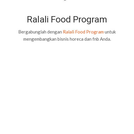
Ralali Food Program
Bergabunglah dengan
Ralali Food Program
untuk
mengembangkan bisnis horeca dan fnb Anda.