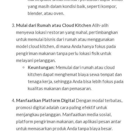
yang masih dalam kondisi baik, seperti kompor,
blender, atau oven.
Mulai dari Rumah atau Cloud Kitchen
Alih-alih
menyewa lokasi restoran yang mahal, pertimbangkan
untuk memulai bisnis dari rumah atau menggunakan
model cloud kitchen, di mana Anda hanya fokus pada
pengiriman makanan tanpa perlu lokasi fisik untuk
melayani pelanggan.
Keuntungan:
Memulai dari rumah atau cloud
kitchen dapat menghemat biaya sewa tempat dan
tenaga kerja, sehingga Anda bisa lebih fokus pada
kualitas makanan dan pemasaran.
Manfaatkan Platform Digital
Dengan modal terbatas,
promosi digital adalah cara paling efektif untuk
menjangkau pelanggan. Manfaatkan media sosial,
platform pengiriman makanan, dan aplikasi pesan antar
untuk memasarkan produk Anda tanpa biaya besar.