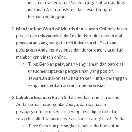
meskipun sederhana. Pastikan juga bahwa kualitas
makanan Anda konsisten dan sesuai dengan
harapan pelanggan.
Manfaatkan Word of Mouth dan Ulasan Online
Ulasan
positif dan rekomendasi dari mulut ke mulut adalah alat
pemasaran yang sangat efektif dan murah. Pastikan
pelanggan Anda merasa puas dan dorong mereka untuk
memberikan ulasan online.
Tips:
Berikan pelayanan yang ramah dan personal
untuk menciptakan pengalaman yang positif.
Tawarkan diskon atau hadiah kecil untuk pelanggan
yang memberikan ulasan di media sosial.
Lakukan Evaluasi Rutin
Selalu evaluasi kinerja bisnis
Anda, termasuk penjualan, biaya, dan kepuasan
pelanggan. Identifikasi area yang bisa diperbaiki dan
tetap fleksibel dalam menyesuaikan strategi bisnis Anda.
Tips:
Gunakan perangkat lunak sederhana atau