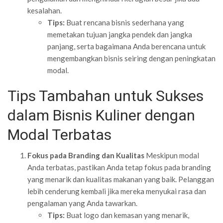
kesalahan.
Tips:
Buat rencana bisnis sederhana yang
memetakan tujuan jangka pendek dan jangka
panjang, serta bagaimana Anda berencana untuk
mengembangkan bisnis seiring dengan peningkatan
modal.
Tips Tambahan untuk Sukses
dalam Bisnis Kuliner dengan
Modal Terbatas
Fokus pada Branding dan Kualitas
Meskipun modal
Anda terbatas, pastikan Anda tetap fokus pada branding
yang menarik dan kualitas makanan yang baik. Pelanggan
lebih cenderung kembali jika mereka menyukai rasa dan
pengalaman yang Anda tawarkan.
Tips:
Buat logo dan kemasan yang menarik,