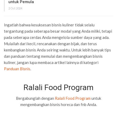
untuk Pemula
2 Oct 2024
Ingatlah bahwa kesuksesan bisnis kuliner tidak selalu
tergantung pada seberapa besar modal yang Anda miliki, tetapi
pada seberapa cerdas Anda mengelola sumber daya yang ada.
Mulailah dari kecil, rencanakan dengan bijak, dan terus
kembangkan bisnis Anda seiring waktu. Untuk lebih banyak tips
dan panduan tentang memulai dan mengembangkan bisnis
kuliner, jangan lupa membaca artikel lainnya di kategori
Panduan Bisnis
.
Ralali Food Program
Bergabunglah dengan
Ralali Food Program
untuk
mengembangkan bisnis horeca dan fnb Anda.