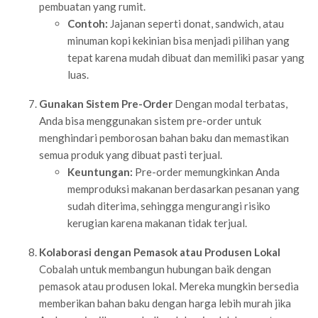
pembuatan yang rumit.
Contoh:
Jajanan seperti donat, sandwich, atau
minuman kopi kekinian bisa menjadi pilihan yang
tepat karena mudah dibuat dan memiliki pasar yang
luas.
Gunakan Sistem Pre-Order
Dengan modal terbatas,
Anda bisa menggunakan sistem pre-order untuk
menghindari pemborosan bahan baku dan memastikan
semua produk yang dibuat pasti terjual.
Keuntungan:
Pre-order memungkinkan Anda
memproduksi makanan berdasarkan pesanan yang
sudah diterima, sehingga mengurangi risiko
kerugian karena makanan tidak terjual.
Kolaborasi dengan Pemasok atau Produsen Lokal
Cobalah untuk membangun hubungan baik dengan
pemasok atau produsen lokal. Mereka mungkin bersedia
memberikan bahan baku dengan harga lebih murah jika