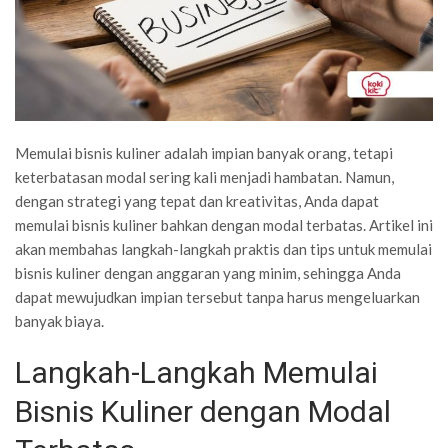
Memulai bisnis kuliner adalah impian banyak orang, tetapi
keterbatasan modal sering kali menjadi hambatan. Namun,
dengan strategi yang tepat dan kreativitas, Anda dapat
memulai bisnis kuliner bahkan dengan modal terbatas. Artikel ini
akan membahas langkah-langkah praktis dan tips untuk memulai
bisnis kuliner dengan anggaran yang minim, sehingga Anda
dapat mewujudkan impian tersebut tanpa harus mengeluarkan
banyak biaya.
Langkah-Langkah Memulai
Bisnis Kuliner dengan Modal