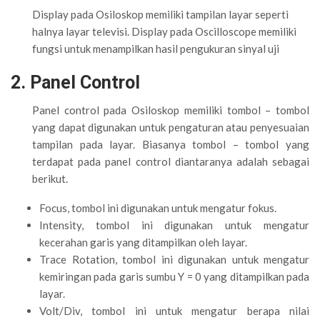
Display pada Osiloskop memiliki tampilan layar seperti
halnya layar televisi. Display pada Oscilloscope memiliki
fungsi untuk menampilkan hasil pengukuran sinyal uji
2. Panel Control
Panel control pada Osiloskop memiliki tombol – tombol
yang dapat digunakan untuk pengaturan atau penyesuaian
tampilan pada layar. Biasanya tombol – tombol yang
terdapat pada panel control diantaranya adalah sebagai
berikut.
Focus, tombol ini digunakan untuk mengatur fokus.
Intensity, tombol ini digunakan untuk mengatur
kecerahan garis yang ditampilkan oleh layar.
Trace Rotation, tombol ini digunakan untuk mengatur
kemiringan pada garis sumbu Y = 0 yang ditampilkan pada
layar.
Volt/Div, tombol ini untuk mengatur berapa nilai