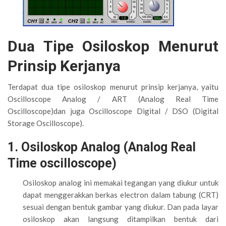
Dua Tipe Osiloskop Menurut
Prinsip Kerjanya
Terdapat dua tipe osiloskop menurut prinsip kerjanya, yaitu
Oscilloscope Analog / ART (Analog Real Time
Oscilloscope)dan juga Oscilloscope Digital / DSO (Digital
Storage Oscilloscope).
1. Osiloskop Analog (Analog Real
Time oscilloscope)
Osiloskop analog ini memakai tegangan yang diukur untuk
dapat menggerakkan berkas electron dalam tabung (CRT)
sesuai dengan bentuk gambar yang diukur. Dan pada layar
osiloskop akan langsung ditampilkan bentuk dari