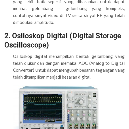
yang lebih baik seperti yang diharapkan untuk dapat
melihat gelombang – gelombang yang kompleks,
contohnya sinyal video di TV serta sinyal RF yang telah
dimodulasi amplitudo.
2. Osiloskop Digital (Digital Storage
Oscilloscope)
Osiloskop digital menampilkan bentuk gelombang yang
telah diukur dan dengan memakai ADC (Analog to Digital
Converter) untuk dapat mengubah besaran tegangan yang
telah ditampilkan menjadi besaran digital.