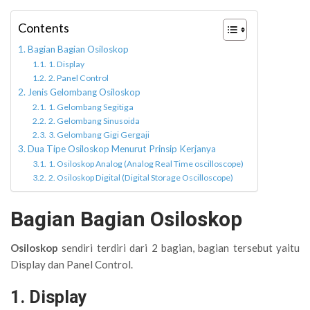
Contents
Bagian Bagian Osiloskop
1. Display
2. Panel Control
Jenis Gelombang Osiloskop
1. Gelombang Segitiga
2. Gelombang Sinusoida
3. Gelombang Gigi Gergaji
Dua Tipe Osiloskop Menurut Prinsip Kerjanya
1. Osiloskop Analog (Analog Real Time oscilloscope)
2. Osiloskop Digital (Digital Storage Oscilloscope)
Bagian Bagian Osiloskop
Osiloskop
sendiri terdiri dari 2 bagian, bagian tersebut yaitu
Display dan Panel Control.
1. Display