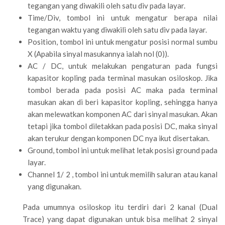
tegangan yang diwakili oleh satu div pada layar.
Time/Div, tombol ini untuk mengatur berapa nilai
tegangan waktu yang diwakili oleh satu div pada layar.
Position, tombol ini untuk mengatur posisi normal sumbu
X (Apabila sinyal masukannya ialah nol (0)).
AC / DC, untuk melakukan pengaturan pada fungsi
kapasitor kopling pada terminal masukan osiloskop. Jika
tombol berada pada posisi AC maka pada terminal
masukan akan di beri kapasitor kopling, sehingga hanya
akan melewatkan komponen AC dari sinyal masukan. Akan
tetapi jika tombol diletakkan pada posisi DC, maka sinyal
akan terukur dengan komponen DC nya ikut disertakan.
Ground, tombol ini untuk melihat letak posisi ground pada
layar.
Channel 1/ 2 , tombol ini untuk memilih saluran atau kanal
yang digunakan.
Pada umumnya osiloskop itu terdiri dari 2 kanal (Dual
Trace) yang dapat digunakan untuk bisa melihat 2 sinyal