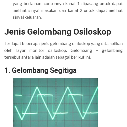
yang berlainan, contohnya kanal 1 dipasang untuk dapat
melihat sinyal masukan dan kanal 2 untuk dapat melihat
sinyal keluaran.
Jenis Gelombang Osiloskop
Terdapat beberapa jenis gelombang osiloskop yang ditampilkan
oleh layar monitor osiloskop. Gelombang – gelombang
tersebut antara lain adalah sebagai berikut ini.
1. Gelombang Segitiga