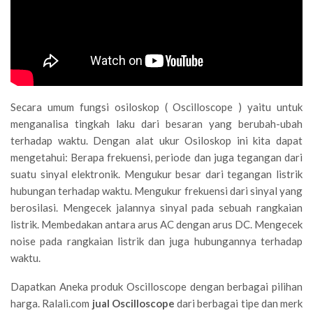
Secara umum fungsi osiloskop ( Oscilloscope ) yaitu untuk
menganalisa tingkah laku dari besaran yang berubah-ubah
terhadap waktu. Dengan alat ukur Osiloskop ini kita dapat
mengetahui: Berapa frekuensi, periode dan juga tegangan dari
suatu sinyal elektronik. Mengukur besar dari tegangan listrik
hubungan terhadap waktu. Mengukur frekuensi dari sinyal yang
berosilasi. Mengecek jalannya sinyal pada sebuah rangkaian
listrik. Membedakan antara arus AC dengan arus DC. Mengecek
noise pada rangkaian listrik dan juga hubungannya terhadap
waktu.
Dapatkan Aneka produk Oscilloscope dengan berbagai pilihan
harga. Ralali.com
jual Oscilloscope
dari berbagai tipe dan merk