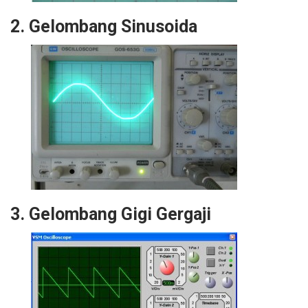
2. Gelombang Sinusoida
3. Gelombang Gigi Gergaji