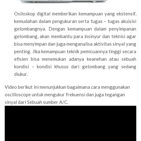
Osiloskop digital memberikan kemampuan yang ekstensif,
kemudahan dalam pengukuran serta tugas – tugas akuisisi
gelombangnya. Dengan kemampuan dalam penyimpanan
gelombang, akan membantu para insinyur dan teknisi agar
bisa menyimpan dan juga menganalisa aktivitas sinyal yang
penting. Jika kemampuan teknik pemicuannya tinggi secara
efisien bisa menemukan adanya keanehan atau sebuah
kondisi – kondisi khusus dari gelombang yang sedang
diukur.
Video berikut ini menunjukkan bagaimana cara menggunakan
oscilloscope untuk mengukur frekuensi dan juga tegangan
sinyal dari Sebuah sumber A/C.