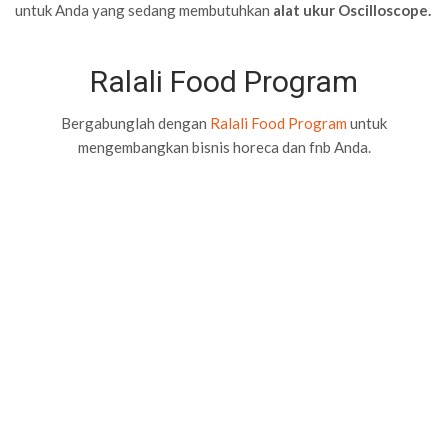
untuk Anda yang sedang membutuhkan
alat ukur Oscilloscope.
Ralali Food Program
Bergabunglah dengan
Ralali Food Program
untuk
mengembangkan bisnis horeca dan fnb Anda.