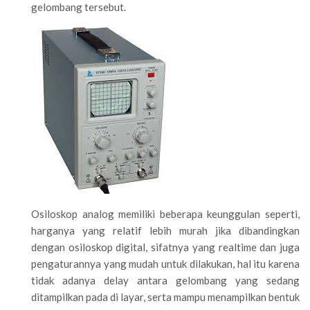
gelombang tersebut.
Osiloskop analog memiliki beberapa keunggulan seperti,
harganya yang relatif lebih murah jika dibandingkan
dengan osiloskop digital, sifatnya yang realtime dan juga
pengaturannya yang mudah untuk dilakukan, hal itu karena
tidak adanya delay antara gelombang yang sedang
ditampilkan pada di layar, serta mampu menampilkan bentuk