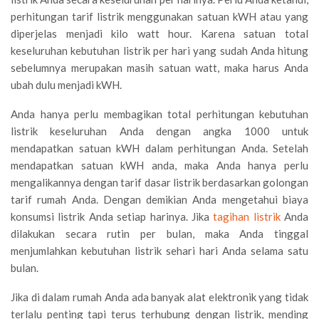
perhitungan tarif listrik menggunakan satuan kWH atau yang
diperjelas menjadi kilo watt hour. Karena satuan total
keseluruhan kebutuhan listrik per hari yang sudah Anda hitung
sebelumnya merupakan masih satuan watt, maka harus Anda
ubah dulu menjadi kWH.
Anda hanya perlu membagikan total perhitungan kebutuhan
listrik keseluruhan Anda dengan angka 1000 untuk
mendapatkan satuan kWH dalam perhitungan Anda. Setelah
mendapatkan satuan kWH anda, maka Anda hanya perlu
mengalikannya dengan tarif dasar listrik berdasarkan golongan
tarif rumah Anda. Dengan demikian Anda mengetahui biaya
konsumsi listrik Anda setiap harinya. Jika
tagihan listrik
Anda
dilakukan secara rutin per bulan, maka Anda tinggal
menjumlahkan kebutuhan listrik sehari hari Anda selama satu
bulan.
Jika di dalam rumah Anda ada banyak alat elektronik yang tidak
terlalu penting tapi terus terhubung dengan listrik, mending