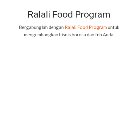
Ralali Food Program
Bergabunglah dengan
Ralali Food Program
untuk
mengembangkan bisnis horeca dan fnb Anda.