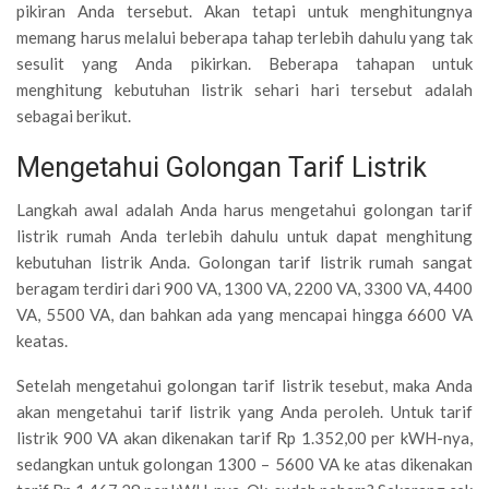
pikiran Anda tersebut. Akan tetapi untuk menghitungnya
memang harus melalui beberapa tahap terlebih dahulu yang tak
sesulit yang Anda pikirkan. Beberapa tahapan untuk
menghitung kebutuhan listrik sehari hari tersebut adalah
sebagai berikut.
Mengetahui Golongan Tarif Listrik
Langkah awal adalah Anda harus mengetahui golongan tarif
listrik rumah Anda terlebih dahulu untuk dapat menghitung
kebutuhan listrik Anda. Golongan tarif listrik rumah sangat
beragam terdiri dari 900 VA, 1300 VA, 2200 VA, 3300 VA, 4400
VA, 5500 VA, dan bahkan ada yang mencapai hingga 6600 VA
keatas.
Setelah mengetahui golongan tarif listrik tesebut, maka Anda
akan mengetahui tarif listrik yang Anda peroleh. Untuk tarif
listrik 900 VA akan dikenakan tarif Rp 1.352,00 per kWH-nya,
sedangkan untuk golongan 1300 – 5600 VA ke atas dikenakan