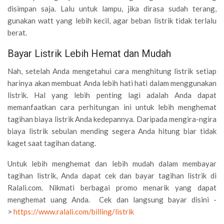
disimpan saja. Lalu untuk lampu, jika dirasa sudah terang,
gunakan watt yang lebih kecil, agar beban listrik tidak terlalu
berat.
Bayar Listrik Lebih Hemat dan Mudah
Nah, setelah Anda mengetahui cara menghitung listrik setiap
harinya akan membuat Anda lebih hati hati dalam menggunakan
listrik. Hal yang lebih penting lagi adalah Anda dapat
memanfaatkan cara perhitungan ini untuk lebih menghemat
tagihan biaya listrik Anda kedepannya. Daripada mengira-ngira
biaya listrik sebulan mending segera Anda hitung biar tidak
kaget saat tagihan datang.
Untuk lebih menghemat dan lebih mudah dalam membayar
tagihan listrik, Anda dapat cek dan bayar tagihan listrik di
Ralali.com. Nikmati berbagai promo menarik yang dapat
menghemat uang Anda. Cek dan langsung bayar disini -
>
https://www.ralali.com/billing/listrik