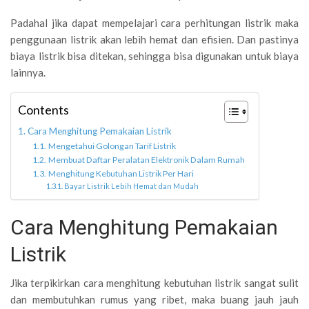
Padahal jika dapat mempelajari cara perhitungan listrik maka
penggunaan listrik akan lebih hemat dan efisien. Dan pastinya
biaya listrik bisa ditekan, sehingga bisa digunakan untuk biaya
lainnya.
Contents
Cara Menghitung Pemakaian Listrik
Mengetahui Golongan Tarif Listrik
Membuat Daftar Peralatan Elektronik Dalam Rumah
Menghitung Kebutuhan Listrik Per Hari
Bayar Listrik Lebih Hemat dan Mudah
Cara Menghitung Pemakaian
Listrik
Jika terpikirkan cara menghitung kebutuhan listrik sangat sulit
dan membutuhkan rumus yang ribet, maka buang jauh jauh