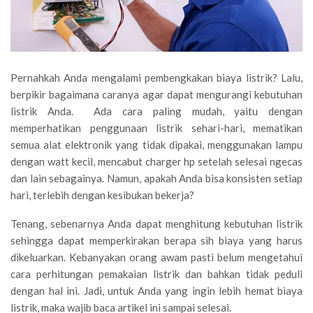
Pernahkah Anda mengalami pembengkakan biaya listrik? Lalu,
berpikir bagaimana caranya agar dapat mengurangi kebutuhan
listrik Anda. Ada cara paling mudah, yaitu dengan
memperhatikan penggunaan listrik sehari-hari, mematikan
semua alat elektronik yang tidak dipakai, menggunakan lampu
dengan watt kecil, mencabut charger hp setelah selesai ngecas
dan lain sebagainya. Namun, apakah Anda bisa konsisten setiap
hari, terlebih dengan kesibukan bekerja?
Tenang, sebenarnya Anda dapat menghitung kebutuhan listrik
sehingga dapat memperkirakan berapa sih biaya yang harus
dikeluarkan. Kebanyakan orang awam pasti belum mengetahui
cara perhitungan pemakaian listrik dan bahkan tidak peduli
dengan hal ini. Jadi, untuk Anda yang ingin lebih hemat biaya
listrik, maka wajib baca artikel ini sampai selesai.