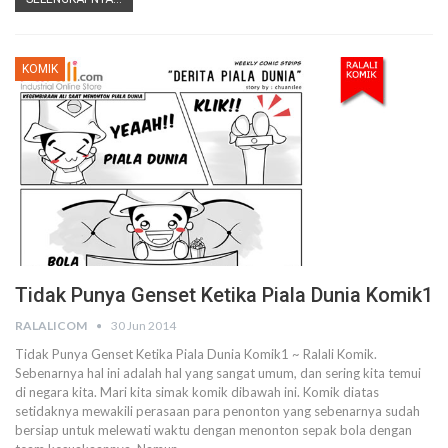
KOMIK
Tidak Punya Genset Ketika Piala Dunia Komik1
RALALICOM
30 Jun 2014
Tidak Punya Genset Ketika Piala Dunia Komik1 ~ Ralali Komik.
Sebenarnya hal ini adalah hal yang sangat umum, dan sering kita temui
di negara kita. Mari kita simak komik dibawah ini. Komik diatas
setidaknya mewakili perasaan para penonton yang sebenarnya sudah
bersiap untuk melewati waktu dengan menonton sepak bola dengan