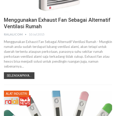
Menggunakan Exhaust Fan Sebagai Alternatif
Ventilasi Rumah
RALALICOM
10 Jul 2015
Menggunakan Exhaust Fan Sebagai Alternatif Ventilasi Rumah - Mungkin
rumah anda sudah terdapat lubang ventilasi alami, akan tetapi untuk
daerah tertentu ataupun perkotaan, panasnya suhu sekitar rumah
perkotaan ventilasi alami saja terkadang tidak cukup. Exhaust fan atau
hexos bisa menjadi solusi untuk pendingin ruangan juga, namun
sebenarnya…
SELENGKAPNYA...
ALAT INDUSTRI