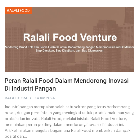
RALALI FOOD
Peran Ralali Food Dalam Mendorong Inovasi
Di Industri Pangan
RALALICOM
14 Jun 2024
Industri pangan merupakan salah satu sektor yang terus berkembang
pesat, dengan permintaan yang meningkat untuk produk makanan yang
praktis dan inovatif. Ralali Food, melalui inisiatif Ralali Food Venture,
memainkan peran penting dalam mendorong inovasi di industri ini.
Artikel ini akan mengulas bagaimana Ralali Food memberikan dampak
positif dan
…