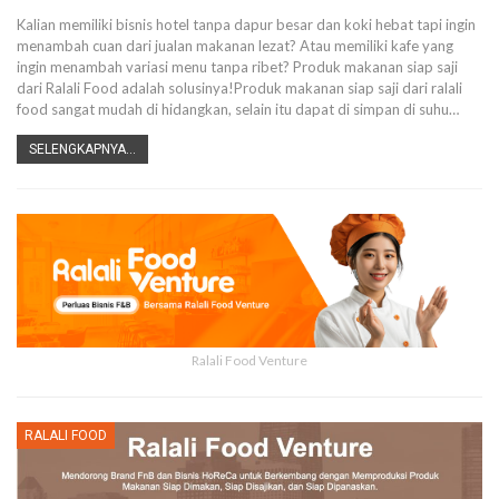
Kalian memiliki bisnis hotel tanpa dapur besar dan koki hebat tapi ingin
menambah cuan dari jualan makanan lezat? Atau memiliki kafe yang
ingin menambah variasi menu tanpa ribet? Produk makanan siap saji
dari Ralali Food adalah solusinya!Produk makanan siap saji dari ralali
food sangat mudah di hidangkan, selain itu dapat di simpan di suhu
…
SELENGKAPNYA...
Ralali Food Venture
RALALI FOOD