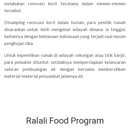
melakukan renovasi kecil terutama dalam elemen-elemen
tersebut.
Disamping renovasi kecil dalam hunian, para pemilik rumah
disarankan untuk lebih mengenal wilayah dimana ia tinggal,
kaitannya dengan kebiasaan-kebiasaan yang terjadi saat musim
penghujan tiba.
Untuk kepemilikan rumah di wilayah cekungan atau titik banjir,
para pemukim dituntut setidaknya mempersiapkan kelancaran
saluran pembuangan air dengan bersama membersihkan
material-material penyumbat jalannya air.
Ralali Food Program