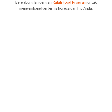
Bergabunglah dengan
Ralali Food Program
untuk
mengembangkan bisnis horeca dan fnb Anda.