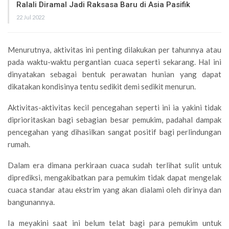
Ralali Diramal Jadi Raksasa Baru di Asia Pasifik
22 Jul 2022
Menurutnya, aktivitas ini penting dilakukan per tahunnya atau
pada waktu-waktu pergantian cuaca seperti sekarang. Hal ini
dinyatakan sebagai bentuk perawatan hunian yang dapat
dikatakan kondisinya tentu sedikit demi sedikit menurun.
Aktivitas-aktivitas kecil pencegahan seperti ini ia yakini tidak
diprioritaskan bagi sebagian besar pemukim, padahal dampak
pencegahan yang dihasilkan sangat positif bagi perlindungan
rumah.
Dalam era dimana perkiraan cuaca sudah terlihat sulit untuk
diprediksi, mengakibatkan para pemukim tidak dapat mengelak
cuaca standar atau ekstrim yang akan dialami oleh dirinya dan
bangunannya.
Ia meyakini saat ini belum telat bagi para pemukim untuk