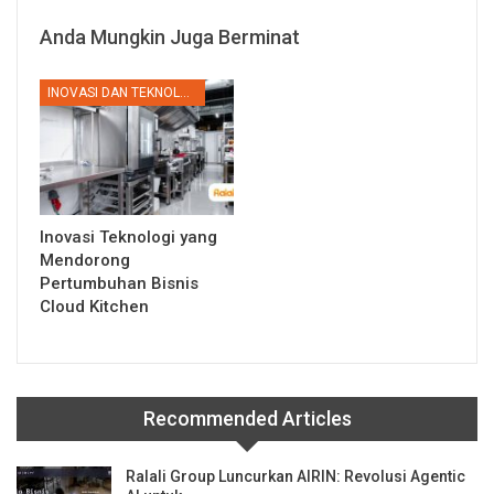
Anda Mungkin Juga Berminat
INOVASI DAN TEKNOLOGI
Inovasi Teknologi yang
Mendorong
Pertumbuhan Bisnis
Cloud Kitchen
Recommended Articles
Ralali Group Luncurkan AIRIN: Revolusi Agentic