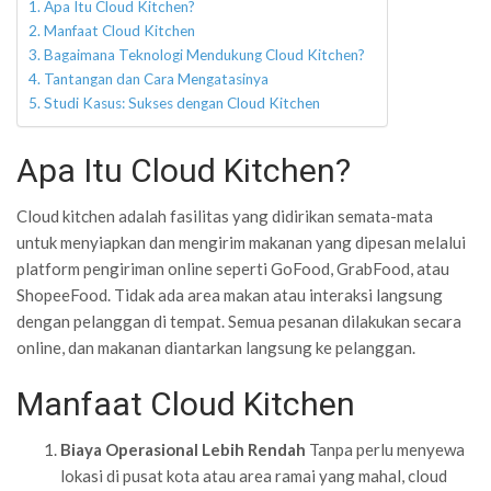
Apa Itu Cloud Kitchen?
Manfaat Cloud Kitchen
Bagaimana Teknologi Mendukung Cloud Kitchen?
Tantangan dan Cara Mengatasinya
Studi Kasus: Sukses dengan Cloud Kitchen
Apa Itu Cloud Kitchen?
Cloud kitchen adalah fasilitas yang didirikan semata-mata
untuk menyiapkan dan mengirim makanan yang dipesan melalui
platform pengiriman online seperti GoFood, GrabFood, atau
ShopeeFood. Tidak ada area makan atau interaksi langsung
dengan pelanggan di tempat. Semua pesanan dilakukan secara
online, dan makanan diantarkan langsung ke pelanggan.
Manfaat Cloud Kitchen
Biaya Operasional Lebih Rendah
Tanpa perlu menyewa
lokasi di pusat kota atau area ramai yang mahal, cloud