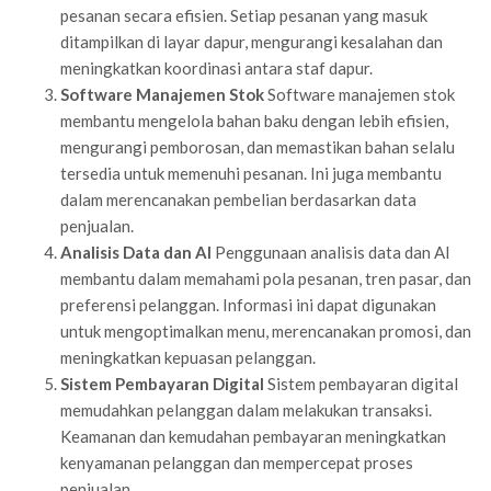
pesanan secara efisien. Setiap pesanan yang masuk
ditampilkan di layar dapur, mengurangi kesalahan dan
meningkatkan koordinasi antara staf dapur.
Software Manajemen Stok
Software manajemen stok
membantu mengelola bahan baku dengan lebih efisien,
mengurangi pemborosan, dan memastikan bahan selalu
tersedia untuk memenuhi pesanan. Ini juga membantu
dalam merencanakan pembelian berdasarkan data
penjualan.
Analisis Data dan AI
Penggunaan analisis data dan AI
membantu dalam memahami pola pesanan, tren pasar, dan
preferensi pelanggan. Informasi ini dapat digunakan
untuk mengoptimalkan menu, merencanakan promosi, dan
meningkatkan kepuasan pelanggan.
Sistem Pembayaran Digital
Sistem pembayaran digital
memudahkan pelanggan dalam melakukan transaksi.
Keamanan dan kemudahan pembayaran meningkatkan
kenyamanan pelanggan dan mempercepat proses
penjualan.