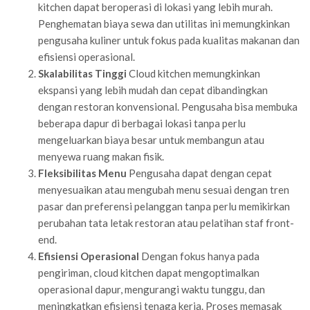
kitchen dapat beroperasi di lokasi yang lebih murah.
Penghematan biaya sewa dan utilitas ini memungkinkan
pengusaha kuliner untuk fokus pada kualitas makanan dan
efisiensi operasional.
Skalabilitas Tinggi
Cloud kitchen memungkinkan
ekspansi yang lebih mudah dan cepat dibandingkan
dengan restoran konvensional. Pengusaha bisa membuka
beberapa dapur di berbagai lokasi tanpa perlu
mengeluarkan biaya besar untuk membangun atau
menyewa ruang makan fisik.
Fleksibilitas Menu
Pengusaha dapat dengan cepat
menyesuaikan atau mengubah menu sesuai dengan tren
pasar dan preferensi pelanggan tanpa perlu memikirkan
perubahan tata letak restoran atau pelatihan staf front-
end.
Efisiensi Operasional
Dengan fokus hanya pada
pengiriman, cloud kitchen dapat mengoptimalkan
operasional dapur, mengurangi waktu tunggu, dan
meningkatkan efisiensi tenaga kerja. Proses memasak