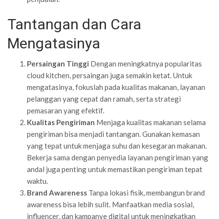
Tantangan dan Cara
Mengatasinya
Persaingan Tinggi
Dengan meningkatnya popularitas
cloud kitchen, persaingan juga semakin ketat. Untuk
mengatasinya, fokuslah pada kualitas makanan, layanan
pelanggan yang cepat dan ramah, serta strategi
pemasaran yang efektif.
Kualitas Pengiriman
Menjaga kualitas makanan selama
pengiriman bisa menjadi tantangan. Gunakan kemasan
yang tepat untuk menjaga suhu dan kesegaran makanan.
Bekerja sama dengan penyedia layanan pengiriman yang
andal juga penting untuk memastikan pengiriman tepat
waktu.
Brand Awareness
Tanpa lokasi fisik, membangun brand
awareness bisa lebih sulit. Manfaatkan media sosial,
influencer, dan kampanye digital untuk meningkatkan