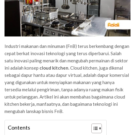
Industri makanan dan minuman (FnB) terus berkembang dengan
cepat berkat inovasi teknologi yang terus diperbarui. Salah
satu inovasi paling menarik dan mengubah permainan di sektor
ini adalah konsep
cloud kitchen
. Cloud kitchen, juga dikenal
sebagai dapur hantu atau dapur virtual, adalah dapur komersial
yang digunakan untuk menyiapkan makanan yang hanya
tersedia melalui pengiriman, tanpa adanya ruang makan fisik
untuk pelanggan. Artikel ini akan membahas bagaimana cloud
kitchen bekerja, manfaatnya, dan bagaimana teknologi ini
mengubah lanskap bisnis FnB.
Contents