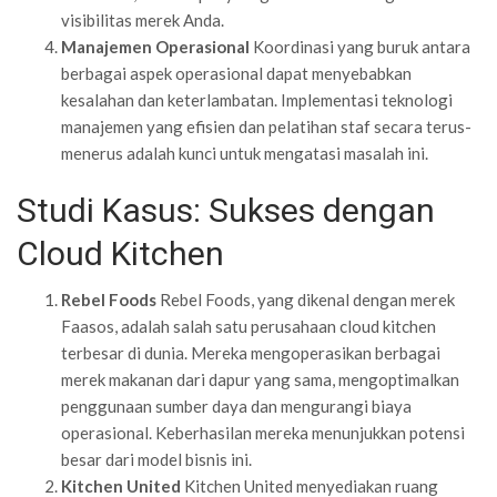
visibilitas merek Anda.
Manajemen Operasional
Koordinasi yang buruk antara
berbagai aspek operasional dapat menyebabkan
kesalahan dan keterlambatan. Implementasi teknologi
manajemen yang efisien dan pelatihan staf secara terus-
menerus adalah kunci untuk mengatasi masalah ini.
Studi Kasus: Sukses dengan
Cloud Kitchen
Rebel Foods
Rebel Foods, yang dikenal dengan merek
Faasos, adalah salah satu perusahaan cloud kitchen
terbesar di dunia. Mereka mengoperasikan berbagai
merek makanan dari dapur yang sama, mengoptimalkan
penggunaan sumber daya dan mengurangi biaya
operasional. Keberhasilan mereka menunjukkan potensi
besar dari model bisnis ini.
Kitchen United
Kitchen United menyediakan ruang