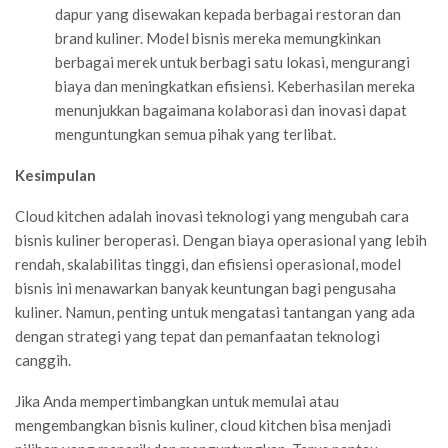
dapur yang disewakan kepada berbagai restoran dan
brand kuliner. Model bisnis mereka memungkinkan
berbagai merek untuk berbagi satu lokasi, mengurangi
biaya dan meningkatkan efisiensi. Keberhasilan mereka
menunjukkan bagaimana kolaborasi dan inovasi dapat
menguntungkan semua pihak yang terlibat.
Kesimpulan
Cloud kitchen adalah inovasi teknologi yang mengubah cara
bisnis kuliner beroperasi. Dengan biaya operasional yang lebih
rendah, skalabilitas tinggi, dan efisiensi operasional, model
bisnis ini menawarkan banyak keuntungan bagi pengusaha
kuliner. Namun, penting untuk mengatasi tantangan yang ada
dengan strategi yang tepat dan pemanfaatan teknologi
canggih.
Jika Anda mempertimbangkan untuk memulai atau
mengembangkan bisnis kuliner, cloud kitchen bisa menjadi