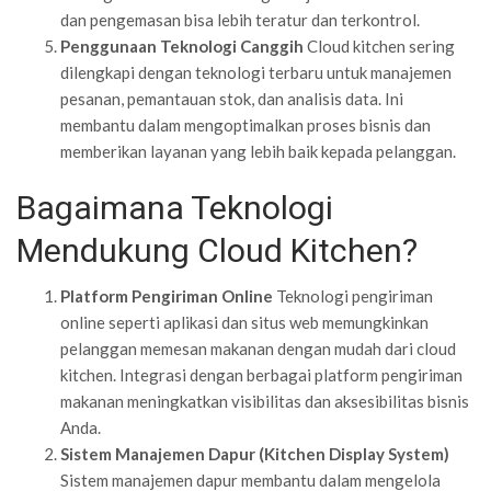
dan pengemasan bisa lebih teratur dan terkontrol.
Penggunaan Teknologi Canggih
Cloud kitchen sering
dilengkapi dengan teknologi terbaru untuk manajemen
pesanan, pemantauan stok, dan analisis data. Ini
membantu dalam mengoptimalkan proses bisnis dan
memberikan layanan yang lebih baik kepada pelanggan.
Bagaimana Teknologi
Mendukung Cloud Kitchen?
Platform Pengiriman Online
Teknologi pengiriman
online seperti aplikasi dan situs web memungkinkan
pelanggan memesan makanan dengan mudah dari cloud
kitchen. Integrasi dengan berbagai platform pengiriman
makanan meningkatkan visibilitas dan aksesibilitas bisnis
Anda.
Sistem Manajemen Dapur (Kitchen Display System)
Sistem manajemen dapur membantu dalam mengelola