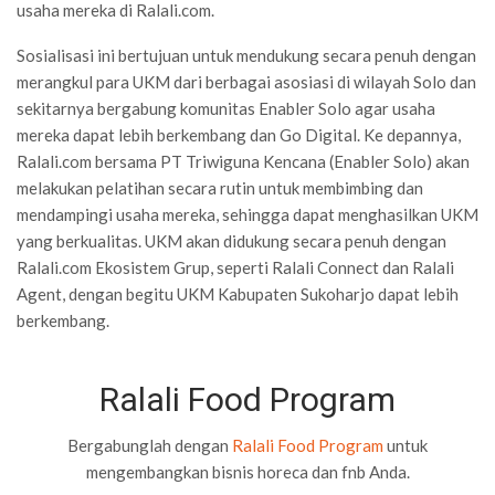
usaha mereka di Ralali.com.
Sosialisasi ini bertujuan untuk mendukung secara penuh dengan
merangkul para UKM dari berbagai asosiasi di wilayah Solo dan
sekitarnya bergabung komunitas Enabler Solo agar usaha
mereka dapat lebih berkembang dan Go Digital. Ke depannya,
Ralali.com bersama PT Triwiguna Kencana (Enabler Solo) akan
melakukan pelatihan secara rutin untuk membimbing dan
mendampingi usaha mereka, sehingga dapat menghasilkan UKM
yang berkualitas. UKM akan didukung secara penuh dengan
Ralali.com Ekosistem Grup, seperti Ralali Connect dan Ralali
Agent, dengan begitu UKM Kabupaten Sukoharjo dapat lebih
berkembang.
Ralali Food Program
Bergabunglah dengan
Ralali Food Program
untuk
mengembangkan bisnis horeca dan fnb Anda.