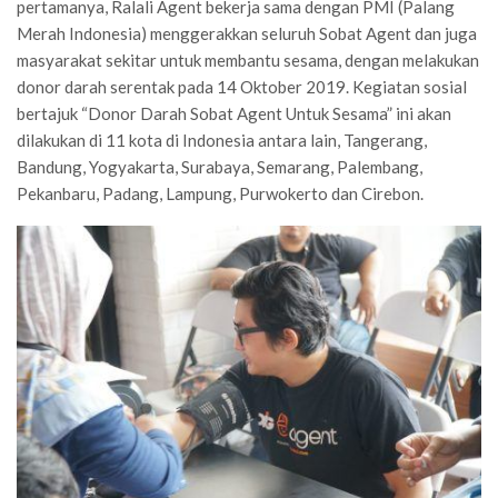
pertamanya, Ralali Agent bekerja sama dengan PMI (Palang
Merah Indonesia) menggerakkan seluruh Sobat Agent dan juga
masyarakat sekitar untuk membantu sesama, dengan melakukan
donor darah serentak pada 14 Oktober 2019. Kegiatan sosial
bertajuk “Donor Darah Sobat Agent Untuk Sesama” ini akan
dilakukan di 11 kota di Indonesia antara lain, Tangerang,
Bandung, Yogyakarta, Surabaya, Semarang, Palembang,
Pekanbaru, Padang, Lampung, Purwokerto dan Cirebon.