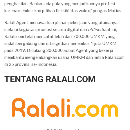
penghasilan. Bahkan ada pula yang menjadikannya profesi
karena memberikan pilihan fleksibilitas waktu,” pungas Matius.
Ralali Agent menawarkan pilihan pekerjaan yang utamanya
melalui kegiatan promosi secara digital dan
offline
. Saat ini,
Ralali.com telah mencatat lebih dari 700.000 UMKM yang
sudah bergabung dan ditargetkan menembus 1 juta UMKM
pada 2019. Didukung 300.000 Sobat Agent yang bekerja
membantu mengembangkan usaha UMKM dan mitra Ralali.com
di 25 provinsi se-Indonesia.
TENTANG RALALI.COM