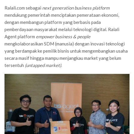
Ralali.com sebagai
next generation business platform
mendukung pemerintah menciptakan pemerataan ekonomi,
dengan membangun platform yang berbasis pada
pemberdayaan masyarakat melalui teknologi digital. Ralali
Agent platform
empower business & people
mengkolaborasikan SDM (manusia) dengan inovasi teknologi
yang berdampak ke pemilik bisnis untuk mengembangkan usaha
secara masif hingga mampu menjangkau market yang belum
tersentuh
(untapped market).