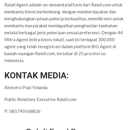
Ralali Agent adalah on-demand platform dari Ralali.com untuk
membantu bisnis berkembang dengan memberdayakan dan
menghubungkan jutaan pekerja berkualitas, memiliki misi untuk
membantu masyarakat mendapatkan penghasilan tambahan
melalui berbagai jenis pekerjaan sesuai preferensi. Dengan 44
Mitra Agent (mitra bisnis lokal), saat ini terdapat 300.000
agent yang telah teregistrasi dalam platform BIG Agent di
bawah naungan Ralali.com, tersebar di 25 provinsi se-
Indonesia.
KONTAK MEDIA:
Alsevera Popi Yolanda
Public Relations Executive Ralali.com
P: 085790568826