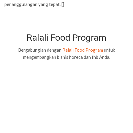
penanggulangan yang tepat. []
Ralali Food Program
Bergabunglah dengan
Ralali Food Program
untuk
mengembangkan bisnis horeca dan fnb Anda.