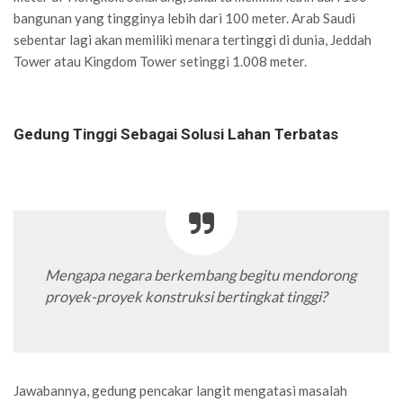
bangunan yang tingginya lebih dari 100 meter. Arab Saudi
sebentar lagi akan memiliki menara tertinggi di dunia, Jeddah
Tower atau Kingdom Tower setinggi 1.008 meter.
Gedung Tinggi Sebagai Solusi Lahan Terbatas
Mengapa negara berkembang begitu mendorong
proyek-proyek konstruksi bertingkat tinggi?
Jawabannya, gedung pencakar langit mengatasi masalah