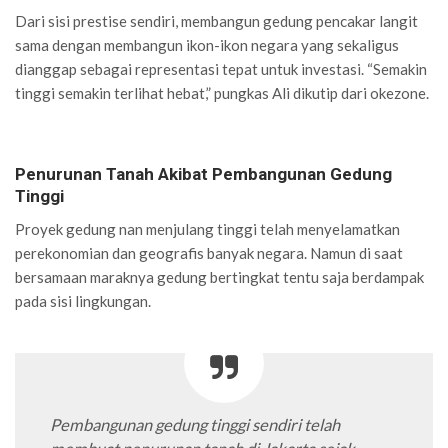
Dari sisi prestise sendiri, membangun gedung pencakar langit
sama dengan membangun ikon-ikon negara yang sekaligus
dianggap sebagai representasi tepat untuk investasi. “Semakin
tinggi semakin terlihat hebat,” pungkas Ali dikutip dari okezone.
Penurunan Tanah Akibat Pembangunan Gedung
Tinggi
Proyek gedung nan menjulang tinggi telah menyelamatkan
perekonomian dan geografis banyak negara. Namun di saat
bersamaan maraknya gedung bertingkat tentu saja berdampak
pada sisi lingkungan.
Pembangunan gedung tinggi sendiri telah