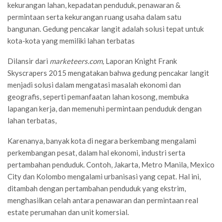
kekurangan lahan, kepadatan penduduk, penawaran &
permintaan serta kekurangan ruang usaha dalam satu
bangunan. Gedung pencakar langit adalah solusi tepat untuk
kota-kota yang memiliki lahan terbatas
Dilansir dari
marketeers.com,
Laporan Knight Frank
Skyscrapers 2015 mengatakan bahwa gedung pencakar langit
menjadi solusi dalam mengatasi masalah ekonomi dan
geografis, seperti pemanfaatan lahan kosong, membuka
lapangan kerja, dan memenuhi permintaan penduduk dengan
lahan terbatas,
Karenanya, banyak kota di negara berkembang mengalami
perkembangan pesat, dalam hal ekonomi, industri serta
pertambahan penduduk. Contoh, Jakarta, Metro Manila, Mexico
City dan Kolombo mengalami urbanisasi yang cepat. Hal ini,
ditambah dengan pertambahan penduduk yang ekstrim,
menghasilkan celah antara penawaran dan permintaan real
estate perumahan dan unit komersial.