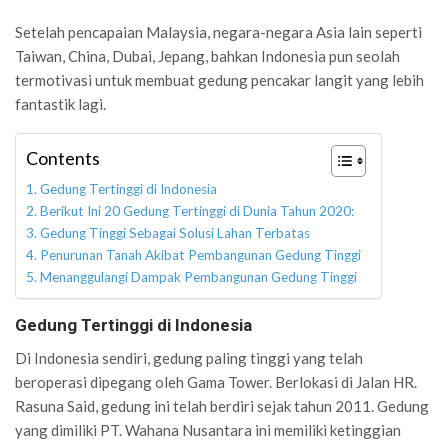
Setelah pencapaian Malaysia, negara-negara Asia lain seperti
Taiwan, China, Dubai, Jepang, bahkan Indonesia pun seolah
termotivasi untuk membuat gedung pencakar langit yang lebih
fantastik lagi.
Contents
Gedung Tertinggi di Indonesia
Berikut Ini 20 Gedung Tertinggi di Dunia Tahun 2020:
Gedung Tinggi Sebagai Solusi Lahan Terbatas
Penurunan Tanah Akibat Pembangunan Gedung Tinggi
Menanggulangi Dampak Pembangunan Gedung Tinggi
Gedung Tertinggi di Indonesia
Di Indonesia sendiri, gedung paling tinggi yang telah
beroperasi dipegang oleh Gama Tower. Berlokasi di Jalan HR.
Rasuna Said, gedung ini telah berdiri sejak tahun 2011. Gedung
yang dimiliki PT. Wahana Nusantara ini memiliki ketinggian