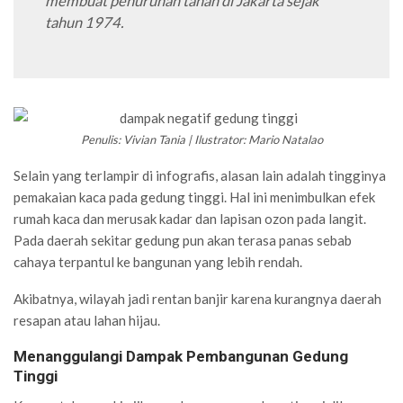
membuat penurunan tanah di Jakarta sejak
tahun 1974.
Penulis: Vivian Tania | Ilustrator: Mario Natalao
Selain yang terlampir di infografis, alasan lain adalah tingginya
pemakaian kaca pada gedung tinggi. Hal ini menimbulkan efek
rumah kaca dan merusak kadar dan lapisan ozon pada langit.
Pada daerah sekitar gedung pun akan terasa panas sebab
cahaya terpantul ke bangunan yang lebih rendah.
Akibatnya, wilayah jadi rentan banjir karena kurangnya daerah
resapan atau lahan hijau.
Menanggulangi Dampak Pembangunan Gedung
Tinggi