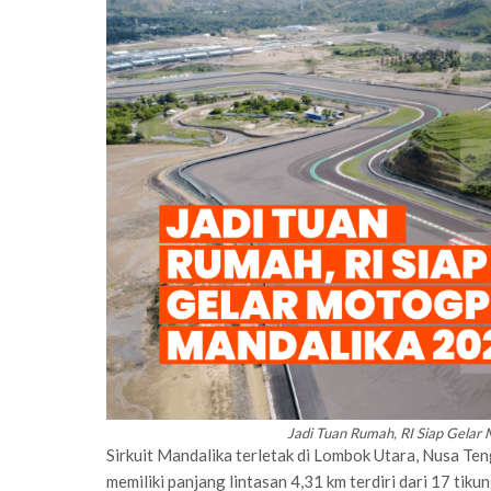
Jadi Tuan Rumah, RI Siap Gelar 
Sirkuit Mandalika terletak di Lombok Utara, Nusa Te
memiliki panjang lintasan 4,31 km terdiri dari 17 tik