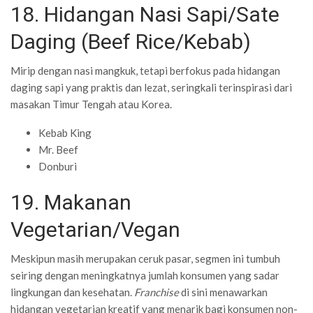
18. Hidangan Nasi Sapi/Sate
Daging (Beef Rice/Kebab)
Mirip dengan nasi mangkuk, tetapi berfokus pada hidangan
daging sapi yang praktis dan lezat, seringkali terinspirasi dari
masakan Timur Tengah atau Korea.
Kebab King
Mr. Beef
Donburi
19. Makanan
Vegetarian/Vegan
Meskipun masih merupakan ceruk pasar, segmen ini tumbuh
seiring dengan meningkatnya jumlah konsumen yang sadar
lingkungan dan kesehatan.
Franchise
di sini menawarkan
hidangan vegetarian kreatif yang menarik bagi konsumen non-