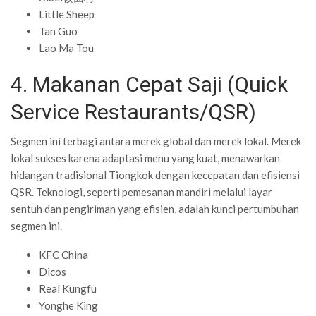
Little Sheep
Tan Guo
Lao Ma Tou
4. Makanan Cepat Saji (Quick
Service Restaurants/QSR)
Segmen ini terbagi antara merek global dan merek lokal. Merek
lokal sukses karena adaptasi menu yang kuat, menawarkan
hidangan tradisional Tiongkok dengan kecepatan dan efisiensi
QSR. Teknologi, seperti pemesanan mandiri melalui layar
sentuh dan pengiriman yang efisien, adalah kunci pertumbuhan
segmen ini.
KFC China
Dicos
Real Kungfu
Yonghe King