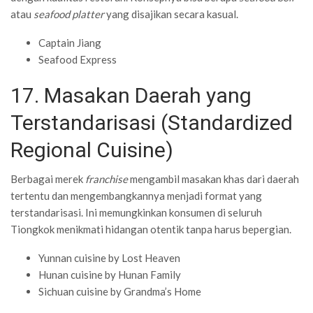
atau
seafood platter
yang disajikan secara kasual.
Captain Jiang
Seafood Express
17. Masakan Daerah yang
Terstandarisasi (Standardized
Regional Cuisine)
Berbagai merek
franchise
mengambil masakan khas dari daerah
tertentu dan mengembangkannya menjadi format yang
terstandarisasi. Ini memungkinkan konsumen di seluruh
Tiongkok menikmati hidangan otentik tanpa harus bepergian.
Yunnan cuisine by Lost Heaven
Hunan cuisine by Hunan Family
Sichuan cuisine by Grandma’s Home