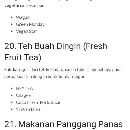
vegetarian sekalipun.
Wagas
Green Monday
Vegan Star
20. Teh Buah Dingin (Fresh
Fruit Tea)
Sub-kategori dari teh kekinian, namun fokus sepenuhnya pada
perpaduan teh dengan buah-buahan segar.
HEYTEA
Chagee
Coco Fresh Tea & Juice
Yi Dian Dian
21. Makanan Panggang Panas