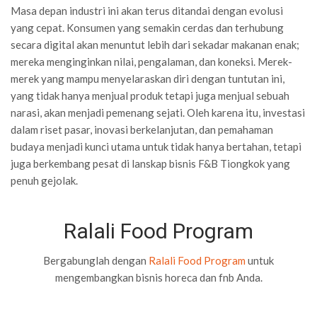
Masa depan industri ini akan terus ditandai dengan evolusi
yang cepat. Konsumen yang semakin cerdas dan terhubung
secara digital akan menuntut lebih dari sekadar makanan enak;
mereka menginginkan nilai, pengalaman, dan koneksi. Merek-
merek yang mampu menyelaraskan diri dengan tuntutan ini,
yang tidak hanya menjual produk tetapi juga menjual sebuah
narasi, akan menjadi pemenang sejati. Oleh karena itu, investasi
dalam riset pasar, inovasi berkelanjutan, dan pemahaman
budaya menjadi kunci utama untuk tidak hanya bertahan, tetapi
juga berkembang pesat di lanskap bisnis F&B Tiongkok yang
penuh gejolak.
Ralali Food Program
Bergabunglah dengan
Ralali Food Program
untuk
mengembangkan bisnis horeca dan fnb Anda.