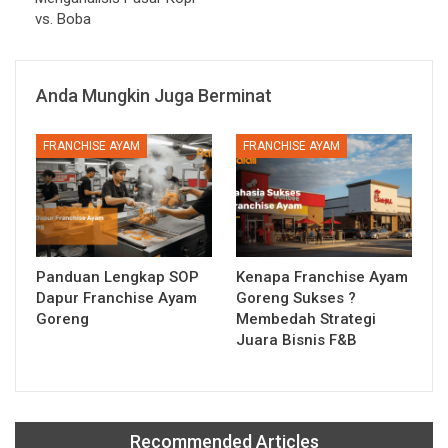
vs. Boba
Anda Mungkin Juga Berminat
FRANCHISE AYAM
FRANCHISE AYAM
Panduan Lengkap SOP
Kenapa Franchise Ayam
Dapur Franchise Ayam
Goreng Sukses ?
Goreng
Membedah Strategi
Juara Bisnis F&B
Recommended Articles