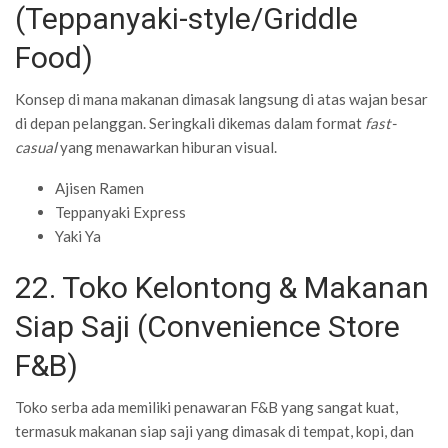
(Teppanyaki-style/Griddle
Food)
Konsep di mana makanan dimasak langsung di atas wajan besar
di depan pelanggan. Seringkali dikemas dalam format
fast-
casual
yang menawarkan hiburan visual.
Ajisen Ramen
Teppanyaki Express
Yaki Ya
22. Toko Kelontong & Makanan
Siap Saji (Convenience Store
F&B)
Toko serba ada memiliki penawaran F&B yang sangat kuat,
termasuk makanan siap saji yang dimasak di tempat, kopi, dan