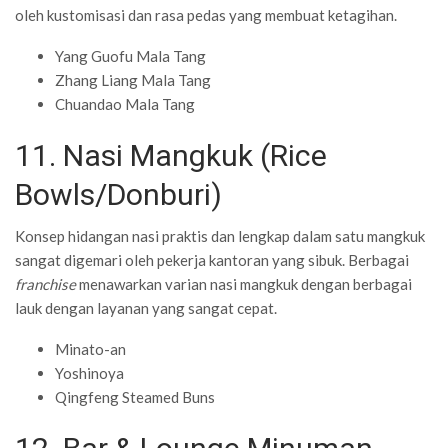
oleh kustomisasi dan rasa pedas yang membuat ketagihan.
Yang Guofu Mala Tang
Zhang Liang Mala Tang
Chuandao Mala Tang
11. Nasi Mangkuk (Rice
Bowls/Donburi)
Konsep hidangan nasi praktis dan lengkap dalam satu mangkuk
sangat digemari oleh pekerja kantoran yang sibuk. Berbagai
franchise
menawarkan varian nasi mangkuk dengan berbagai
lauk dengan layanan yang sangat cepat.
Minato-an
Yoshinoya
Qingfeng Steamed Buns