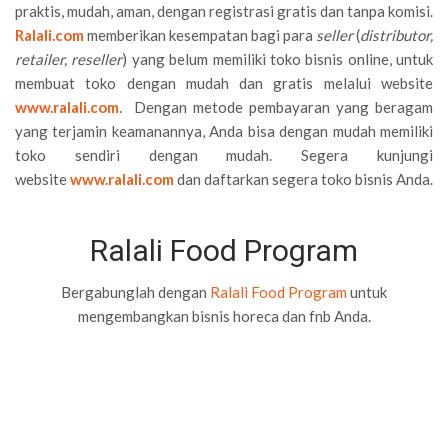
praktis, mudah, aman, dengan registrasi gratis dan tanpa komisi.
Ralali.com
memberikan kesempatan bagi para
seller
(
distributor,
retailer, reseller
) yang belum memiliki toko bisnis online, untuk
membuat toko dengan mudah dan gratis melalui website
www.ralali.com
. Dengan metode pembayaran yang beragam
yang terjamin keamanannya, Anda bisa dengan mudah memiliki
toko sendiri dengan mudah. Segera kunjungi
website
www.ralali.com
dan daftarkan segera toko bisnis Anda.
Ralali Food Program
Bergabunglah dengan
Ralali Food Program
untuk
mengembangkan bisnis horeca dan fnb Anda.