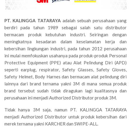
PT. KALINGGA TATARAYA
adalah sebuah perusahaan yang
berdiri pada tahun 1989 sebagai salah satu distributor
bermacam produk kebutuhan industri. Seiringan dengan
meningkatnya kesadaran dalam keselamatan kerja dan
kebersihan lingkungan industri, pada tahun 2012 perusahaan
ini mulai memfokuskan usahanya pada produk-produk Personal
Protective Equipment (PPE) atau Alat Pelindung Diri (APD)
seperti earplug, respirator, Safety Glasses, Safety Gloves,
Safety Helmet, Body Harnes dan bermacam alat pelindung diri
lainnya dari brand ternama yakni 3M di mana semua produk
brand tersebut sudah tidak diragukan lagi kualitasnya dan
perusahaan ini menjadi Authorized Distributor produk 3M.
Tidak hanya 3M saja, namun PT. KALINGGA TATARAYA
menjadi Authorized Distributor untuk produk kebersihan dari
merek ternama yakni KARCHER dan SWIPE-ALL.