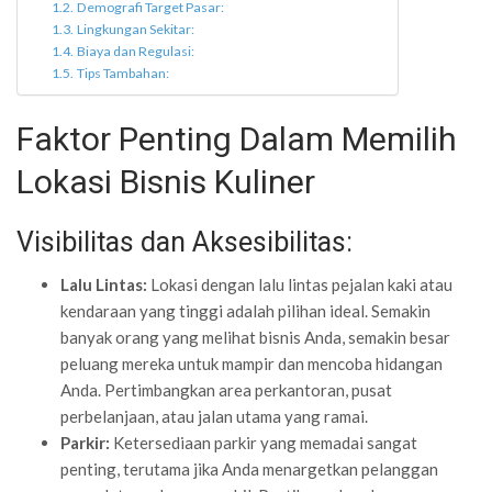
Demografi Target Pasar:
Lingkungan Sekitar:
Biaya dan Regulasi:
Tips Tambahan:
Faktor Penting Dalam Memilih
Lokasi Bisnis Kuliner
Visibilitas dan Aksesibilitas:
Lalu Lintas:
Lokasi dengan lalu lintas pejalan kaki atau
kendaraan yang tinggi adalah pilihan ideal. Semakin
banyak orang yang melihat bisnis Anda, semakin besar
peluang mereka untuk mampir dan mencoba hidangan
Anda. Pertimbangkan area perkantoran, pusat
perbelanjaan, atau jalan utama yang ramai.
Parkir:
Ketersediaan parkir yang memadai sangat
penting, terutama jika Anda menargetkan pelanggan