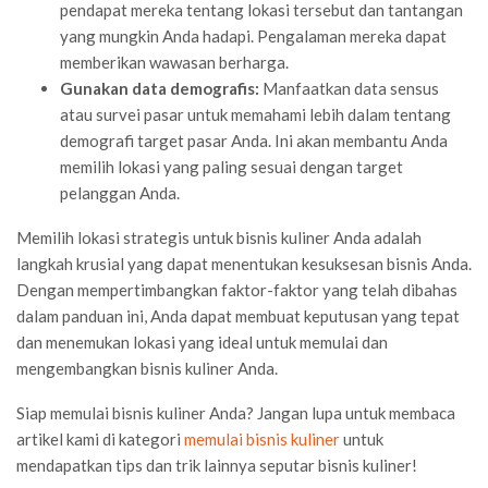
pendapat mereka tentang lokasi tersebut dan tantangan
yang mungkin Anda hadapi. Pengalaman mereka dapat
memberikan wawasan berharga.
Gunakan data demografis:
Manfaatkan data sensus
atau survei pasar untuk memahami lebih dalam tentang
demografi target pasar Anda. Ini akan membantu Anda
memilih lokasi yang paling sesuai dengan target
pelanggan Anda.
Memilih lokasi strategis untuk bisnis kuliner Anda adalah
langkah krusial yang dapat menentukan kesuksesan bisnis Anda.
Dengan mempertimbangkan faktor-faktor yang telah dibahas
dalam panduan ini, Anda dapat membuat keputusan yang tepat
dan menemukan lokasi yang ideal untuk memulai dan
mengembangkan bisnis kuliner Anda.
Siap memulai bisnis kuliner Anda? Jangan lupa untuk membaca
artikel kami di kategori
memulai bisnis kuliner
untuk
mendapatkan tips dan trik lainnya seputar bisnis kuliner!