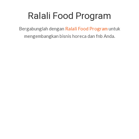
Ralali Food Program
Bergabunglah dengan
Ralali Food Program
untuk
mengembangkan bisnis horeca dan fnb Anda.