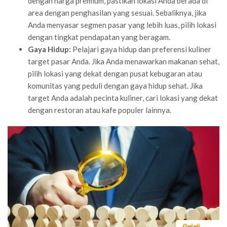
dengan harga premium, pastikan lokasi Anda berada di
area dengan penghasilan yang sesuai. Sebaliknya, jika
Anda menyasar segmen pasar yang lebih luas, pilih lokasi
dengan tingkat pendapatan yang beragam.
Gaya Hidup:
Pelajari gaya hidup dan preferensi kuliner
target pasar Anda. Jika Anda menawarkan makanan sehat,
pilih lokasi yang dekat dengan pusat kebugaran atau
komunitas yang peduli dengan gaya hidup sehat. Jika
target Anda adalah pecinta kuliner, cari lokasi yang dekat
dengan restoran atau kafe populer lainnya.