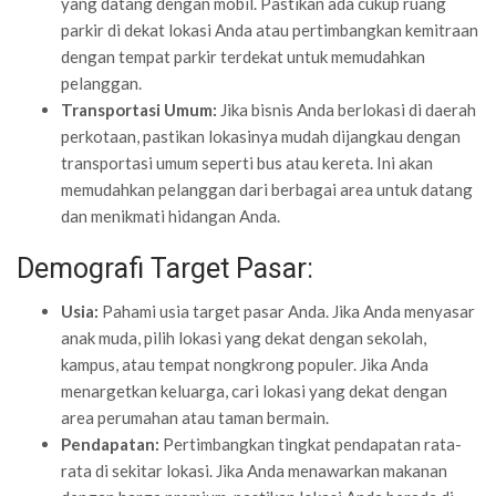
yang datang dengan mobil. Pastikan ada cukup ruang
parkir di dekat lokasi Anda atau pertimbangkan kemitraan
dengan tempat parkir terdekat untuk memudahkan
pelanggan.
Transportasi Umum:
Jika bisnis Anda berlokasi di daerah
perkotaan, pastikan lokasinya mudah dijangkau dengan
transportasi umum seperti bus atau kereta. Ini akan
memudahkan pelanggan dari berbagai area untuk datang
dan menikmati hidangan Anda.
Demografi Target Pasar:
Usia:
Pahami usia target pasar Anda. Jika Anda menyasar
anak muda, pilih lokasi yang dekat dengan sekolah,
kampus, atau tempat nongkrong populer. Jika Anda
menargetkan keluarga, cari lokasi yang dekat dengan
area perumahan atau taman bermain.
Pendapatan:
Pertimbangkan tingkat pendapatan rata-
rata di sekitar lokasi. Jika Anda menawarkan makanan