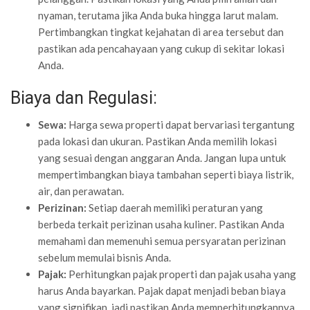
nyaman, terutama jika Anda buka hingga larut malam.
Pertimbangkan tingkat kejahatan di area tersebut dan
pastikan ada pencahayaan yang cukup di sekitar lokasi
Anda.
Biaya dan Regulasi:
Sewa:
Harga sewa properti dapat bervariasi tergantung
pada lokasi dan ukuran. Pastikan Anda memilih lokasi
yang sesuai dengan anggaran Anda. Jangan lupa untuk
mempertimbangkan biaya tambahan seperti biaya listrik,
air, dan perawatan.
Perizinan:
Setiap daerah memiliki peraturan yang
berbeda terkait perizinan usaha kuliner. Pastikan Anda
memahami dan memenuhi semua persyaratan perizinan
sebelum memulai bisnis Anda.
Pajak:
Perhitungkan pajak properti dan pajak usaha yang
harus Anda bayarkan. Pajak dapat menjadi beban biaya
yang signifikan, jadi pastikan Anda memperhitungkannya