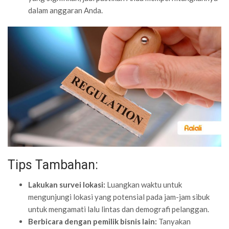
dalam anggaran Anda.
Tips Tambahan:
Lakukan survei lokasi:
Luangkan waktu untuk
mengunjungi lokasi yang potensial pada jam-jam sibuk
untuk mengamati lalu lintas dan demografi pelanggan.
Berbicara dengan pemilik bisnis lain:
Tanyakan