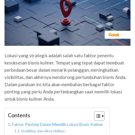
Lokasi yang strategis adalah salah satu faktor penentu
kesuksesan bisnis kuliner. Tempat yang tepat dapat membuat
perbedaan besar dalam menarik pelanggan, meningkatkan
visibilitas, dan akhirnya mendorong pertumbuhan bisnis Anda.
Dalam panduan ini, kita akan membahas berbagai faktor
penting yang perlu Anda pertimbangkan saat memilih lokasi
untuk bisnis kuliner Anda.
Contents
Faktor Penting Dalam Memilih Lokasi Bisnis Kuliner
Visibilitas dan Aksesibilitas: