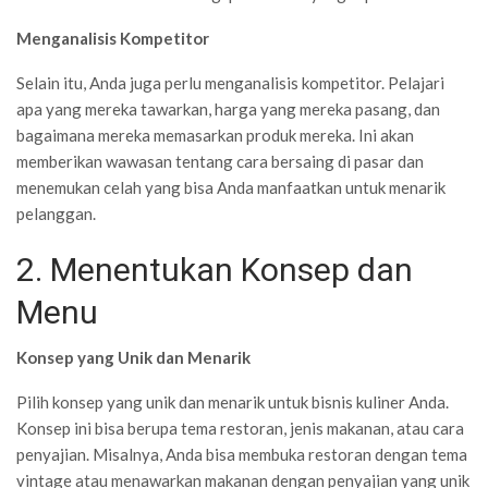
Menganalisis Kompetitor
Selain itu, Anda juga perlu menganalisis kompetitor. Pelajari
apa yang mereka tawarkan, harga yang mereka pasang, dan
bagaimana mereka memasarkan produk mereka. Ini akan
memberikan wawasan tentang cara bersaing di pasar dan
menemukan celah yang bisa Anda manfaatkan untuk menarik
pelanggan.
2. Menentukan Konsep dan
Menu
Konsep yang Unik dan Menarik
Pilih konsep yang unik dan menarik untuk bisnis kuliner Anda.
Konsep ini bisa berupa tema restoran, jenis makanan, atau cara
penyajian. Misalnya, Anda bisa membuka restoran dengan tema
vintage atau menawarkan makanan dengan penyajian yang unik