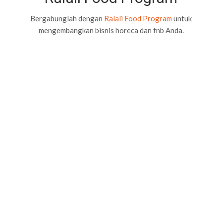
Bergabunglah dengan
Ralali Food Program
untuk
mengembangkan bisnis horeca dan fnb Anda.