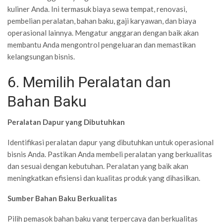
kuliner Anda. Ini termasuk biaya sewa tempat, renovasi,
pembelian peralatan, bahan baku, gaji karyawan, dan biaya
operasional lainnya. Mengatur anggaran dengan baik akan
membantu Anda mengontrol pengeluaran dan memastikan
kelangsungan bisnis.
6. Memilih Peralatan dan
Bahan Baku
Peralatan Dapur yang Dibutuhkan
Identifikasi peralatan dapur yang dibutuhkan untuk operasional
bisnis Anda. Pastikan Anda membeli peralatan yang berkualitas
dan sesuai dengan kebutuhan. Peralatan yang baik akan
meningkatkan efisiensi dan kualitas produk yang dihasilkan.
Sumber Bahan Baku Berkualitas
Pilih pemasok bahan baku yang terpercaya dan berkualitas