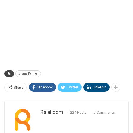
Bisnis Kuliner
Share
Facebook
Twitter
Linkedin
Ralalicom
224 Posts
0 Comments