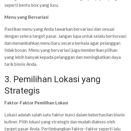
seperti bento box yang lucu.
Menu yang Bervariasi
Pastikan menu yang Anda tawarkan bervariasi dan sesuai
dengan selera target pasar. Jangan lupa untuk selalu berinovasi
dan menambahkan menu baru secara berkala agar pelanggan
tidak bosan. Menu yang bervariasi juga memberikan pilihan
yang lebih banyak kepada pelanggan dan meningkatkan daya
tarik bisnis Anda.
3. Pemilihan Lokasi yang
Strategis
Faktor-Faktor Pemilihan Lokasi
Lokasi adalah salah satu faktor kunci dalam keberhasilan bisnis
kuliner. Pilih lokasi yang strategis dan mudah diakses oleh
target pasar Anda. Pertimbangkan faktor-faktor seperti lalu