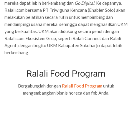
mereka dapat lebih berkembang dan
Go Digital.
Ke depannya,
Ralali.com bersama PT Triwiguna Kencana (Enabler Solo) akan
melakukan pelatihan secara rutin untuk membimbing dan
mendampingi usaha mereka, sehingga dapat menghasilkan UKM
yang berkualitas. UKM akan didukung secara penuh dengan
Ralali.com Ekosistem Grup, seperti Ralali Connect dan Ralali
Agent, dengan begitu UKM Kabupaten Sukoharjo dapat lebih
berkembang.
Ralali Food Program
Bergabunglah dengan
Ralali Food Program
untuk
mengembangkan bisnis horeca dan fnb Anda.