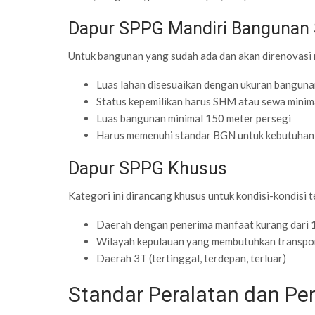
Dapur SPPG Mandiri Bangunan 
Untuk bangunan yang sudah ada dan akan direnovasi 
Luas lahan disesuaikan dengan ukuran banguna
Status kepemilikan harus SHM atau sewa minim
Luas bangunan minimal 150 meter persegi
Harus memenuhi standar BGN untuk kebutuhan
Dapur SPPG Khusus
Kategori ini dirancang khusus untuk kondisi-kondisi te
Daerah dengan penerima manfaat kurang dari 
Wilayah kepulauan yang membutuhkan transpor
Daerah 3T (tertinggal, terdepan, terluar)
Standar Peralatan dan Pe