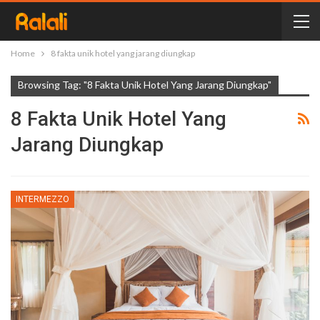
Home
8 fakta unik hotel yang jarang diungkap
Browsing Tag: "8 Fakta Unik Hotel Yang Jarang Diungkap"
8 Fakta Unik Hotel Yang
Jarang Diungkap
INTERMEZZO