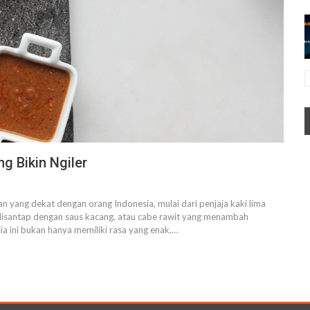
g Bikin Ngiler
n yang dekat dengan orang Indonesia, mulai dari penjaja kaki lima
 disantap dengan saus kacang, atau cabe rawit yang menambah
ia ini bukan hanya memiliki rasa yang enak,
…