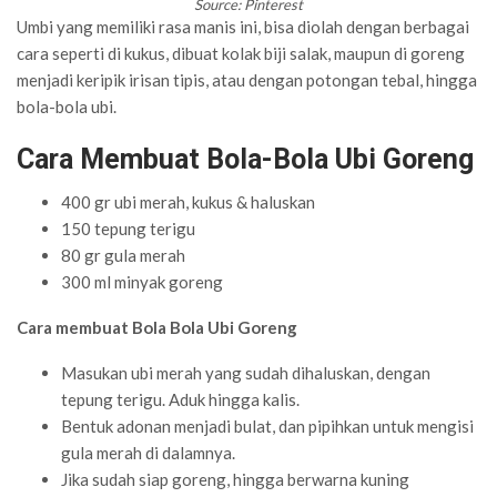
Source: Pinterest
Umbi yang memiliki rasa manis ini, bisa diolah dengan berbagai
cara seperti di kukus, dibuat kolak biji salak, maupun di goreng
menjadi keripik irisan tipis, atau dengan potongan tebal, hingga
bola-bola ubi.
Cara Membuat Bola-Bola Ubi Goreng
400 gr ubi merah, kukus & haluskan
150 tepung terigu
80 gr gula merah
300 ml minyak goreng
Cara membuat Bola Bola Ubi Goreng
Masukan ubi merah yang sudah dihaluskan, dengan
tepung terigu. Aduk hingga kalis.
Bentuk adonan menjadi bulat, dan pipihkan untuk mengisi
gula merah di dalamnya.
Jika sudah siap goreng, hingga berwarna kuning