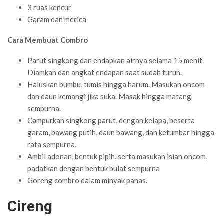
3 ruas kencur
Garam dan merica
Cara Membuat
Combro
Parut singkong dan endapkan airnya selama 15 menit.
Diamkan dan angkat endapan saat sudah turun.
Haluskan bumbu, tumis hingga harum. Masukan oncom
dan daun kemangi jika suka. Masak hingga matang
sempurna.
Campurkan singkong parut, dengan kelapa, beserta
garam, bawang putih, daun bawang, dan ketumbar hingga
rata sempurna.
Ambil adonan, bentuk pipih, serta masukan isian oncom,
padatkan dengan bentuk bulat sempurna
Goreng combro dalam minyak panas.
Cireng