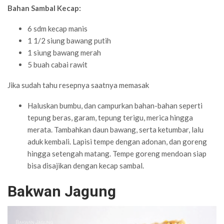
Bahan Sambal Kecap:
6 sdm kecap manis
1 1/2 siung bawang putih
1 siung bawang merah
5 buah cabai rawit
Jika sudah tahu resepnya saatnya memasak
Haluskan bumbu, dan campurkan bahan-bahan seperti
tepung beras, garam, tepung terigu, merica hingga
merata. Tambahkan daun bawang, serta ketumbar, lalu
aduk kembali. Lapisi tempe dengan adonan, dan goreng
hingga setengah matang. Tempe goreng mendoan siap
bisa disajikan dengan kecap sambal.
Bakwan Jagung