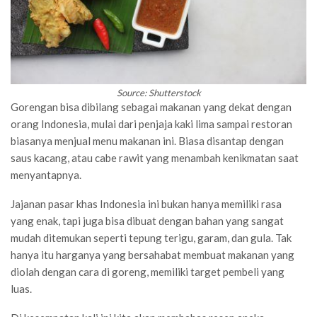
Source: Shutterstock
Gorengan bisa dibilang sebagai makanan yang dekat dengan
orang Indonesia, mulai dari penjaja kaki lima sampai restoran
biasanya menjual menu makanan ini. Biasa disantap dengan
saus kacang, atau cabe rawit yang menambah kenikmatan saat
menyantapnya.
Jajanan pasar khas Indonesia ini bukan hanya memiliki rasa
yang enak, tapi juga bisa dibuat dengan bahan yang sangat
mudah ditemukan seperti tepung terigu, garam, dan gula. Tak
hanya itu harganya yang bersahabat membuat makanan yang
diolah dengan cara di goreng, memiliki target pembeli yang
luas.