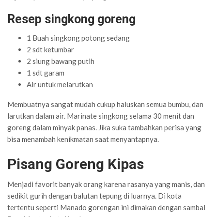
Resep singkong goreng
1 Buah singkong potong sedang
2 sdt ketumbar
2 siung bawang putih
1 sdt garam
Air untuk melarutkan
Membuatnya sangat mudah cukup haluskan semua bumbu, dan
larutkan dalam air. Marinate singkong selama 30 menit dan
goreng dalam minyak panas. Jika suka tambahkan perisa yang
bisa menambah kenikmatan saat menyantapnya.
Pisang Goreng Kipas
Menjadi favorit banyak orang karena rasanya yang manis, dan
sedikit gurih dengan balutan tepung di luarnya. Di kota
tertentu seperti Manado gorengan ini dimakan dengan sambal