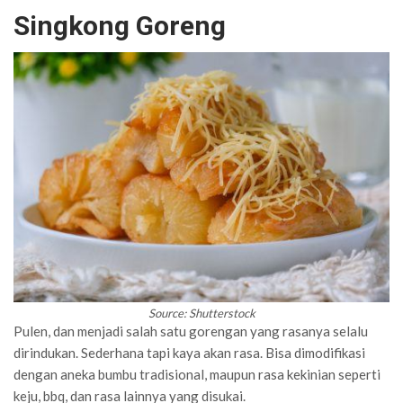
Singkong Goreng
Source: Shutterstock
Pulen, dan menjadi salah satu gorengan yang rasanya selalu
dirindukan. Sederhana tapi kaya akan rasa. Bisa dimodifikasi
dengan aneka bumbu tradisional, maupun rasa kekinian seperti
keju, bbq, dan rasa lainnya yang disukai.