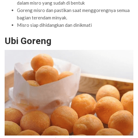
dalam misro yang sudah di bentuk
Goreng misro dan pastikan saat menggorengnya semua
bagian terendam minyak.
Misro siap dihidangkan dan dinikmati
Ubi Goreng