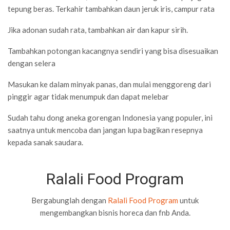
tepung beras. Terkahir tambahkan daun jeruk iris, campur rata
Jika adonan sudah rata, tambahkan air dan kapur sirih.
Tambahkan potongan kacangnya sendiri yang bisa disesuaikan
dengan selera
Masukan ke dalam minyak panas, dan mulai menggoreng dari
pinggir agar tidak menumpuk dan dapat melebar
Sudah tahu dong aneka gorengan Indonesia yang populer, ini
saatnya untuk mencoba dan jangan lupa bagikan resepnya
kepada sanak saudara.
Ralali Food Program
Bergabunglah dengan
Ralali Food Program
untuk
mengembangkan bisnis horeca dan fnb Anda.