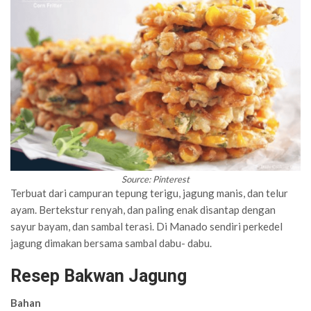
Source: Pinterest
Terbuat dari campuran tepung terigu, jagung manis, dan telur
ayam. Bertekstur renyah, dan paling enak disantap dengan
sayur bayam, dan sambal terasi. Di Manado sendiri perkedel
jagung dimakan bersama sambal dabu- dabu.
Resep Bakwan Jagung
Bahan