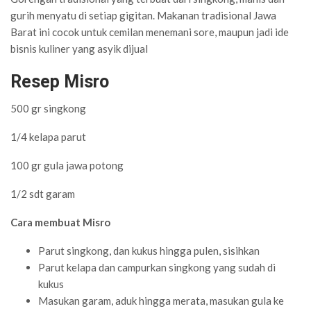
gurih menyatu di setiap gigitan. Makanan tradisional Jawa
Barat ini cocok untuk cemilan menemani sore, maupun jadi ide
bisnis kuliner yang asyik dijual
Resep Misro
500 gr singkong
1/4 kelapa parut
100 gr gula jawa potong
1/2 sdt garam
Cara membuat Misro
Parut singkong, dan kukus hingga pulen, sisihkan
Parut kelapa dan campurkan singkong yang sudah di
kukus
Masukan garam, aduk hingga merata, masukan gula ke