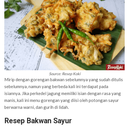
Source: Resep Koki
Mirip dengan gorengan bakwan sebelumnya yang sudah ditulis
sebelumnya, namun yang berbeda kali ini terdapat pada
isiannya. Jika perkedel jagung memiliki isian dengan rasa yang
manis, kali ini menu gorengan yang diisi oleh potongan sayur
berwarna warni, dan gurih di lidah.
Resep Bakwan Sayur