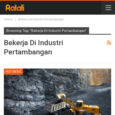
Home
Bekerja di Industri Pertambangan
Browsing Tag: "Bekerja Di Industri Pertambangan"
Bekerja Di Industri
Pertambangan
HOT NEWS