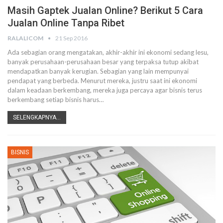
Masih Gaptek Jualan Online? Berikut 5 Cara
Jualan Online Tanpa Ribet
RALALICOM
21 Sep 2016
Ada sebagian orang mengatakan, akhir-akhir ini ekonomi sedang lesu,
banyak perusahaan-perusahaan besar yang terpaksa tutup akibat
mendapatkan banyak kerugian. Sebagian yang lain mempunyai
pendapat yang berbeda. Menurut mereka, justru saat ini ekonomi
dalam keadaan berkembang, mereka juga percaya agar bisnis terus
berkembang setiap bisnis harus…
SELENGKAPNYA...
BISNIS