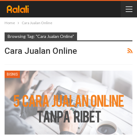
Home
Cara Jualan Online
Browsing Tag: "Cara Jualan Online"
Cara Jualan Online
BISNIS