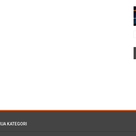
UA KATEGORI