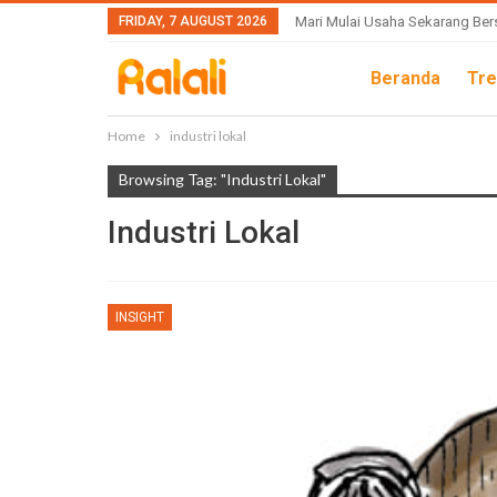
FRIDAY, 7 AUGUST 2026
Mari Mulai Usaha Sekarang Ber
Beranda
Tre
Home
industri lokal
Browsing Tag: "industri Lokal"
Industri Lokal
INSIGHT