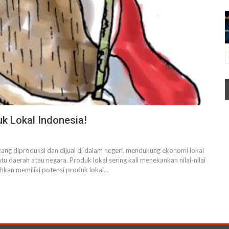
uk Lokal Indonesia!
 yang diproduksi dan dijual di dalam negeri, mendukung ekonomi lokal
 daerah atau negara. Produk lokal sering kali menekankan nilai-nilai
ahkan memiliki potensi produk lokal…