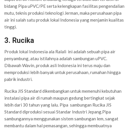
bidang Pipa uPVC/PE serta kelengkapan fasilitas pengendalian
mutu, teknis produksi teknologi Jerman, maka perusahaan pipa
air ini salah satu produk lokal Indonesia yang menjamin kualitas
tinggi.
3. Rucika
Produk lokal Indonesia ala Ralali ini adalah sebuah pipa air
penyambung, atau istilahnya adalah sambungan uPVC.
Dibawah Wavin, produk asli Indonesia ini terus maju dan
memproduksi lebih banyak untuk perusahaan, rumahan hingga
pabrik industri.
Rucika JIS Standard dikembangkan untuk memenuhi kebutuhan
instalasi pipa air di rumah maupun gedung bertingkat sejak
lebih dari 30 tahun yang lalu. Pipa sambungan Rucika JIS
Standard diproduksi sesuai Standar Industri Jepang.Pipa
sambungannya menggunakan sistem sambungan lem, sangat
membantu dalam hal pemasangan, sehingga membuatnya