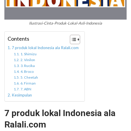
Ilustrasi-Cinta-Produk-Lokal-Asli-Indonesia
Contents
7 produk lokal Indonesia ala Ralali.com
1. Shimizu
2. Vinilon
3. Rucika
4. Broco
5. Cheetah
6. Firman
7. ABN
Kesimpulan
7 produk lokal Indonesia ala
Ralali.com