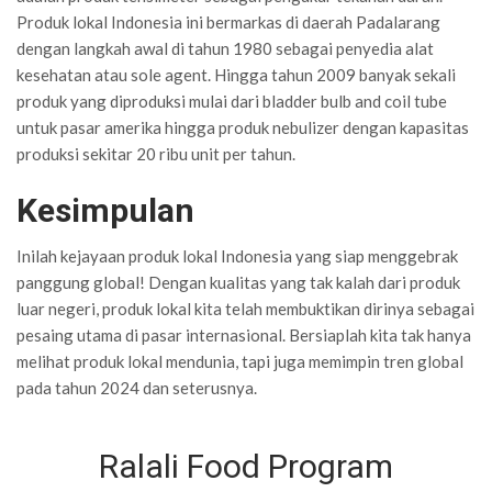
Produk lokal Indonesia ini bermarkas di daerah Padalarang
dengan langkah awal di tahun 1980 sebagai penyedia alat
kesehatan atau sole agent. Hingga tahun 2009 banyak sekali
produk yang diproduksi mulai dari bladder bulb and coil tube
untuk pasar amerika hingga produk nebulizer dengan kapasitas
produksi sekitar 20 ribu unit per tahun.
Kesimpulan
Inilah kejayaan produk lokal Indonesia yang siap menggebrak
panggung global! Dengan kualitas yang tak kalah dari produk
luar negeri, produk lokal kita telah membuktikan dirinya sebagai
pesaing utama di pasar internasional. Bersiaplah kita tak hanya
melihat produk lokal mendunia, tapi juga memimpin tren global
pada tahun 2024 dan seterusnya.
Ralali Food Program