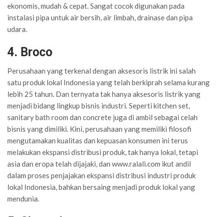
ekonomis, mudah & cepat. Sangat cocok digunakan pada
instalasi pipa untuk air bersih, air limbah, drainase dan pipa
udara.
4. Broco
Perusahaan yang terkenal dengan aksesoris listrik ini salah
satu produk lokal Indonesia yang telah berkiprah selama kurang
lebih 25 tahun. Dan ternyata tak hanya aksesoris listrik yang
menjadi bidang lingkup bisnis industri. Seperti kitchen set,
sanitary bath room dan concrete juga di ambil sebagai celah
bisnis yang dimiliki. Kini, perusahaan yang memiliki filosofi
mengutamakan kualitas dan kepuasan konsumen ini terus
melakukan ekspansi distribusi produk, tak hanya lokal, tetapi
asia dan eropa telah dijajaki, dan www.ralali.com ikut andil
dalam proses penjajakan ekspansi distribusi industri produk
lokal Indonesia, bahkan bersaing menjadi produk lokal yang
mendunia.