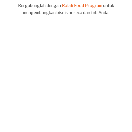
Bergabunglah dengan
Ralali Food Program
untuk
mengembangkan bisnis horeca dan fnb Anda.