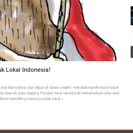
uk Lokal Indonesia!
 yang diproduksi dan dijual di dalam negeri, mendukung ekonomi lokal
 daerah atau negara. Produk lokal sering kali menekankan nilai-nilai
ahkan memiliki potensi produk lokal…