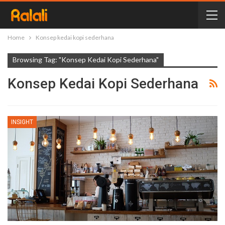
Home
Konsep kedai kopi sederhana
Browsing Tag: "Konsep Kedai Kopi Sederhana"
Konsep Kedai Kopi Sederhana
INSIGHT