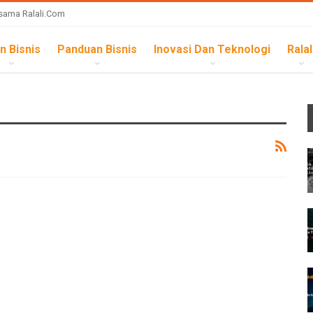
sama Ralali.com
n Bisnis
Panduan Bisnis
Inovasi Dan Teknologi
Ralal