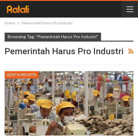
Home
Pemerintah Harus Pro Industri
Browsing Tag: "Pemerintah Harus Pro Industri"
Pemerintah Harus Pro Industri
BERITA INDUSTRI