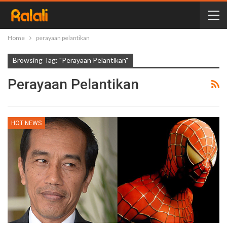
Home
perayaan pelantikan
Browsing Tag: "perayaan Pelantikan"
Perayaan Pelantikan
HOT NEWS