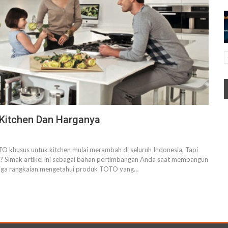
Kitchen Dan Harganya
O khusus untuk kitchen mulai merambah di seluruh Indonesia. Tapi
a? Simak artikel ini sebagai bahan pertimbangan Anda saat membangun
i tiga rangkaian mengetahui produk TOTO yang…