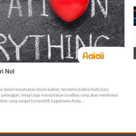
ri Nol
a dalam kesuksesan bisnis kuliner, terutama ketika Anda baru
 pelanggan, tetapi juga menciptakan loyalitas yang akan membawa
liner yang sangat kompetitif, bagaimana Anda
…